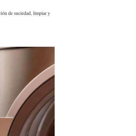
ión de suciedad, limpiar y