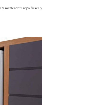
l y mantener tu ropa fresca y