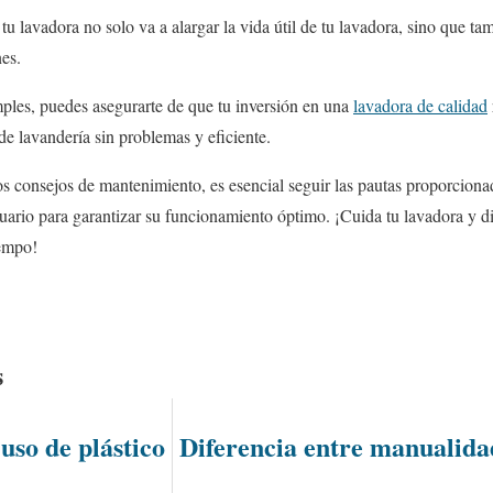
tu lavadora no solo va a alargar la vida útil de tu lavadora, sino que t
es.
ples, puedes asegurarte de que tu inversión en una
lavadora de calidad
de lavandería sin problemas y eficiente.
s consejos de mantenimiento, es esencial seguir las pautas proporcionad
uario para garantizar su funcionamiento óptimo. ¡Cuida tu lavadora y di
empo!
s
uso de plástico
Diferencia entre manualidad