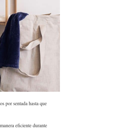
os por sentada hasta que
 manera eficiente durante