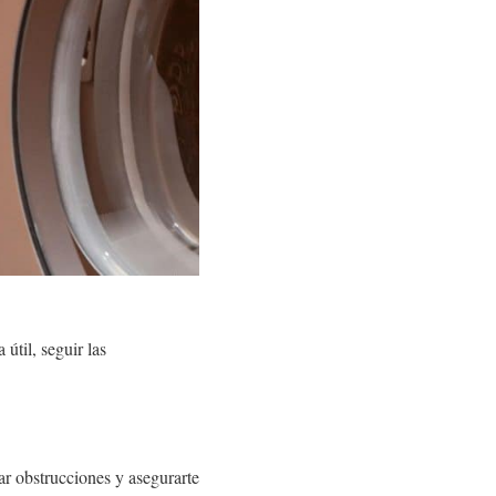
útil, seguir las
ar obstrucciones y asegurarte