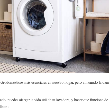
ectrodomésticos más esenciales en nuestro hogar, pero a menudo la dam
o, puedes alargar la vida útil de tu lavadora, y hacer que funcione de
dinero.