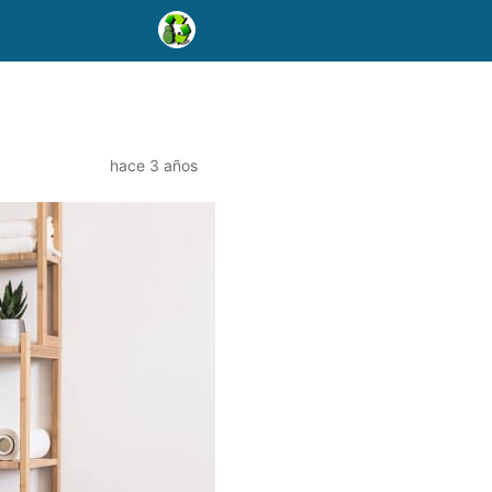
hace 3 años