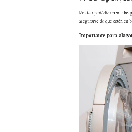
Revisar periódicamente las g
asegurarse de que estén en b
Importante para alagar