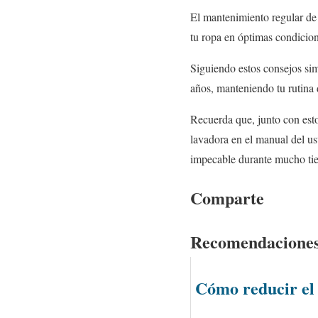
El mantenimiento regular de 
tu ropa en óptimas condicion
Siguiendo estos consejos sim
años, manteniendo tu rutina 
Recuerda que, junto con esto
lavadora en el manual del us
impecable durante mucho ti
Comparte
Recomendacione
Cómo reducir el 