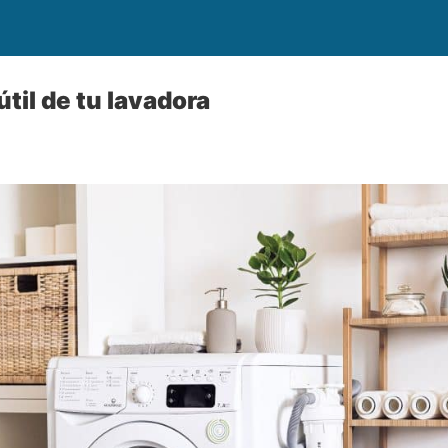
útil de tu lavadora