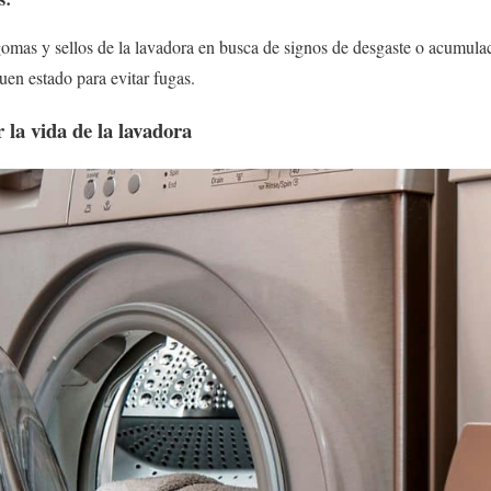
omas y sellos de la lavadora en busca de signos de desgaste o acumulac
uen estado para evitar fugas.
 la vida de la lavadora