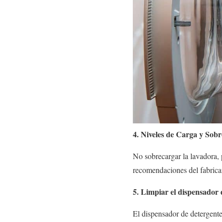
4. Niveles de Carga y Sob
No sobrecargar la lavadora, 
recomendaciones del fabrican
5. Limpiar el dispensador 
El dispensador de detergente