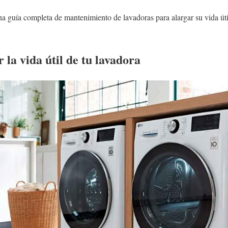
na guía completa de mantenimiento de lavadoras para alargar su vida úti
 la vida útil de tu lavadora