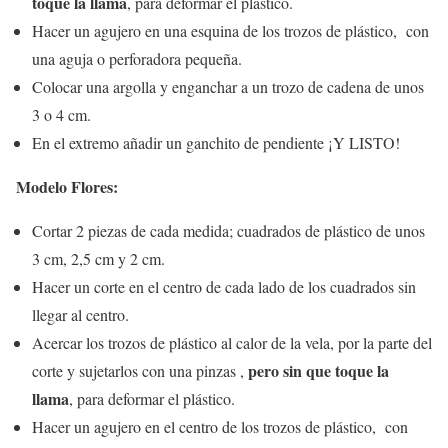
toque la llama
, para deformar el plástico.
Hacer un agujero en una esquina de los trozos de plástico, con
una aguja o perforadora pequeña.
Colocar una argolla y enganchar a un trozo de cadena de unos
3 o 4 cm.
En el extremo añadir un ganchito de pendiente ¡Y LISTO!
Modelo Flores:
Cortar 2 piezas de cada medida; cuadrados de plástico de unos
3 cm, 2,5 cm y 2 cm.
Hacer un corte en el centro de cada lado de los cuadrados sin
llegar al centro.
Acercar los trozos de plástico al calor de la vela, por la parte del
pero sin que toque la
corte y sujetarlos con una pinzas ,
llama
, para deformar el plástico.
Hacer un agujero en el centro de los trozos de plástico, con