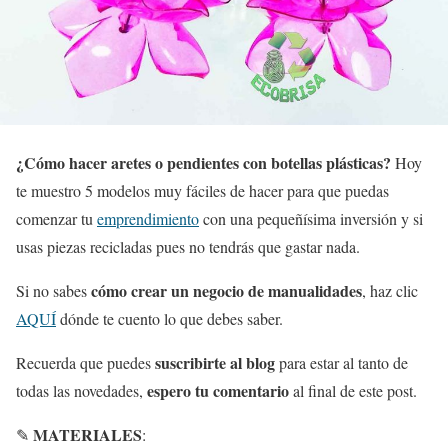
¿Cómo hacer aretes o pendientes con botellas plásticas?
Hoy
te muestro 5 modelos muy fáciles de hacer para que puedas
comenzar tu
emprendimiento
con una pequeñísima inversión y si
usas piezas recicladas pues no tendrás que gastar nada.
cómo crear un negocio de manualidades
Si no sabes
, haz clic
AQUÍ
dónde te cuento lo que debes saber.
suscribirte al blog
Recuerda que puedes
para estar al tanto de
espero tu comentario
todas las novedades,
al final de este post.
MATERIALES
✎
: