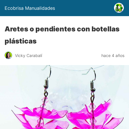
Ecobrisa Manualidades
Aretes o pendientes con botellas
plásticas
Vicky Carabalí
hace 4 años