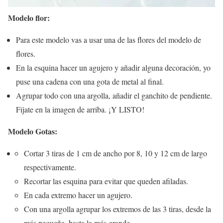
Modelo flor:
Para este modelo vas a usar una de las flores del modelo de
flores.
En la esquina hacer un agujero y añadir alguna decoración, yo
puse una cadena con una gota de metal al final.
Agrupar todo con una argolla, añadir el ganchito de pendiente.
Fíjate en la imagen de arriba. ¡Y LISTO!
Modelo Gotas:
Cortar 3 tiras de 1 cm de ancho por 8, 10 y 12 cm de largo
respectivamente.
Recortar las esquina para evitar que queden afiladas.
En cada extremo hacer un agujero.
Con una argolla agrupar los extremos de las 3 tiras, desde la
más pequeña, hasta la más grande.