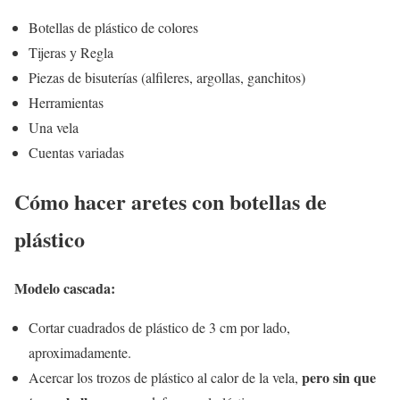
Botellas de plástico de colores
Tijeras y Regla
Piezas de bisuterías (alfileres, argollas, ganchitos)
Herramientas
Una vela
Cuentas variadas
Cómo hacer aretes con botellas de
plástico
Modelo cascada:
Cortar cuadrados de plástico de 3 cm por lado,
aproximadamente.
pero sin que
Acercar los trozos de plástico al calor de la vela,