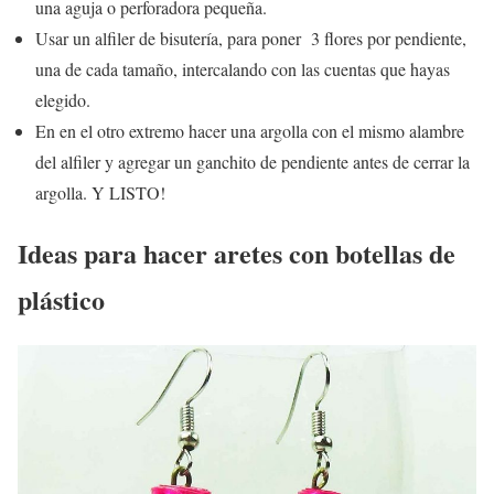
una aguja o perforadora pequeña.
Usar un alfiler de bisutería, para poner 3 flores por pendiente,
una de cada tamaño, intercalando con las cuentas que hayas
elegido.
En en el otro extremo hacer una argolla con el mismo alambre
del alfiler y agregar un ganchito de pendiente antes de cerrar la
argolla. Y LISTO!
Ideas para hacer aretes con botellas de
plástico