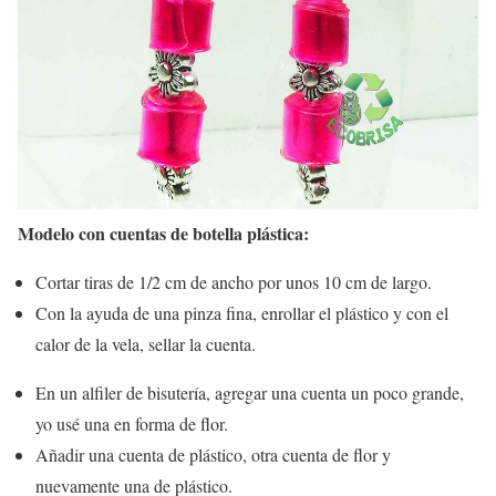
Modelo con cuentas de botella plástica:
Cortar tiras de 1/2 cm de ancho por unos 10 cm de largo.
Con la ayuda de una pinza fina, enrollar el plástico y con el
calor de la vela, sellar la cuenta.
En un alfiler de bisutería, agregar una cuenta un poco grande,
yo usé una en forma de flor.
Añadir una cuenta de plástico, otra cuenta de flor y
nuevamente una de plástico.