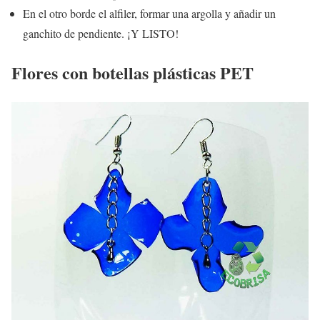
En el otro borde el alfiler, formar una argolla y añadir un
ganchito de pendiente. ¡Y LISTO!
Flores con botellas plásticas PET