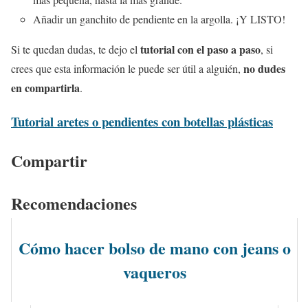
Añadir un ganchito de pendiente en la argolla. ¡Y LISTO!
tutorial con el paso a paso
Si te quedan dudas, te dejo el
, si
no dudes
crees que esta información le puede ser útil a alguién,
en compartirla
.
Tutorial aretes o pendientes con botellas plásticas
Compartir
Recomendaciones
Cómo hacer bolso de mano con jeans o
vaqueros