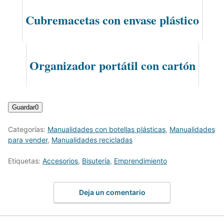
Cubremacetas con envase plástico
Organizador portátil con cartón
Guardar
0
Categorías:
Manualidades con botellas plásticas
,
Manualidades
para vender
,
Manualidades recicladas
Etiquetas:
Accesorios
,
Bisutería
,
Emprendimiento
Deja un comentario