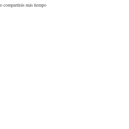
ro compartirás más tiempo