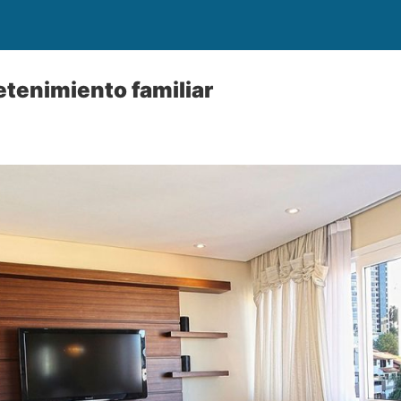
etenimiento familiar