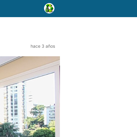
hace 3 años