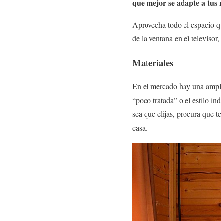
que mejor se adapte a tus 
Aprovecha todo el espacio q
de la ventana en el televisor
Materiales
En el mercado hay una amplia
“poco tratada” o el estilo ind
sea que elijas, procura que t
casa.