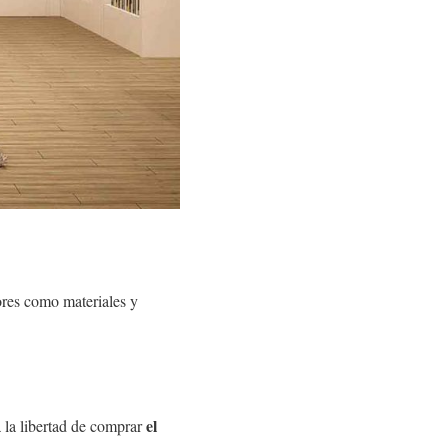
lores como materiales y
el
a la libertad de comprar