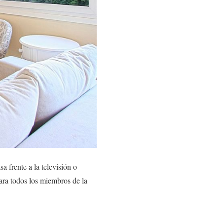
 frente a la televisión o
ara todos los miembros de la