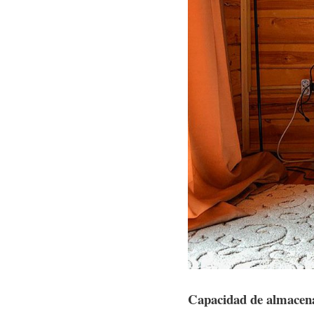
Capacidad de almacen