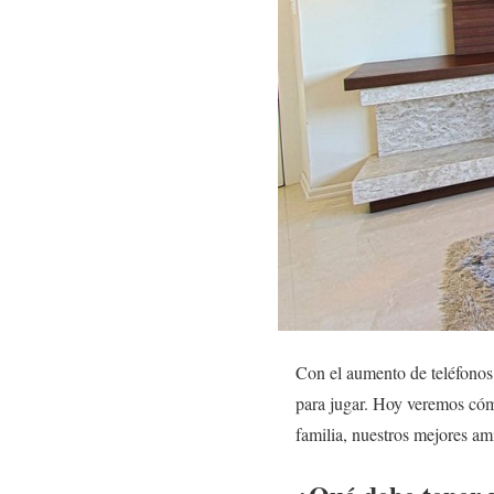
Con el aumento de teléfonos 
para jugar. Hoy veremos c
familia, nuestros mejores am