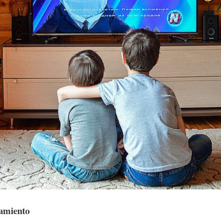
amiento