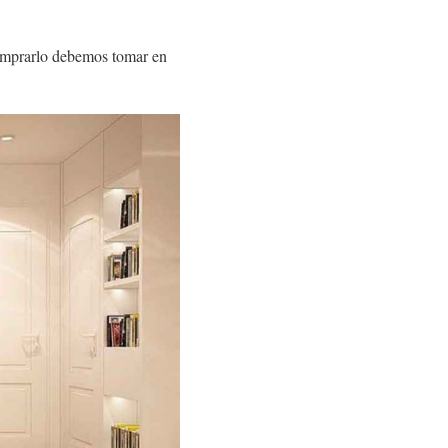
comprarlo debemos tomar en