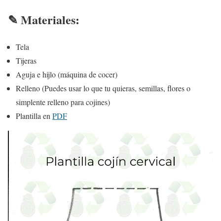
✎ Materiales:
Tela
Tijeras
Aguja e hijlo (máquina de cocer)
Relleno (Puedes usar lo que tu quieras, semillas, flores o
simplente relleno para cojines)
Plantilla en
PDF