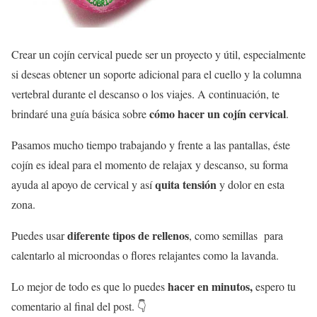
Crear un cojín cervical puede ser un proyecto y útil, especialmente
si deseas obtener un soporte adicional para el cuello y la columna
vertebral durante el descanso o los viajes.
A continuación, te
cómo hacer un cojín cervical
brindaré una guía básica sobre
.
Pasamos mucho tiempo trabajando y frente a las pantallas, éste
cojín es ideal para el momento de relajax y descanso, su forma
quita tensión
ayuda al apoyo de cervical y así
y dolor en esta
zona.
diferente tipos de rellenos
Puedes usar
, como semillas para
calentarlo al microondas o flores relajantes como la lavanda.
hacer en minutos,
Lo mejor de todo es que lo puedes
espero tu
comentario al final del post. 👇