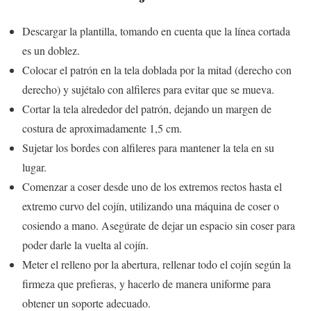
Descargar la plantilla, tomando en cuenta que la línea cortada
es un doblez.
Colocar el patrón en la tela doblada por la mitad (derecho con
derecho) y sujétalo con alfileres para evitar que se mueva.
Cortar la tela alrededor del patrón, dejando un margen de
costura de aproximadamente 1,5 cm.
Sujetar los bordes con alfileres para mantener la tela en su
lugar.
Comenzar a coser desde uno de los extremos rectos hasta el
extremo curvo del cojín, utilizando una máquina de coser o
cosiendo a mano. Asegúrate de dejar un espacio sin coser para
poder darle la vuelta al cojín.
Meter el relleno por la abertura, rellenar todo el cojín según la
firmeza que prefieras, y hacerlo de manera uniforme para
obtener un soporte adecuado.