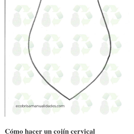
Cómo hacer un cojín cervical