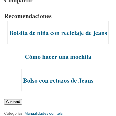
Recomendaciones
Bolsita de niña con reciclaje de jeans
Cómo hacer una mochila
Bolso con retazos de Jeans
Guardar
0
Categorías:
Manualidades con tela