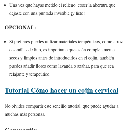
Una vez que hayas metido el relleno, coser la abertura que
dejaste con una puntada invisible ¡y listo!
OPCIONAL:
Si prefieres puedes utilizar materiales terapéuticos, como arroz
o semillas de lino, es importante que estén completamente
secos y limpios antes de introducirlos en el cojín, también
puedes añadir flores como lavanda o azahar, para que sea
relajante y terapeútico.
Tutorial Cómo hacer un cojín cervical
No olvides compartir este sencillo tutorial, que puede ayudar a
muchas más personas.
Compartir