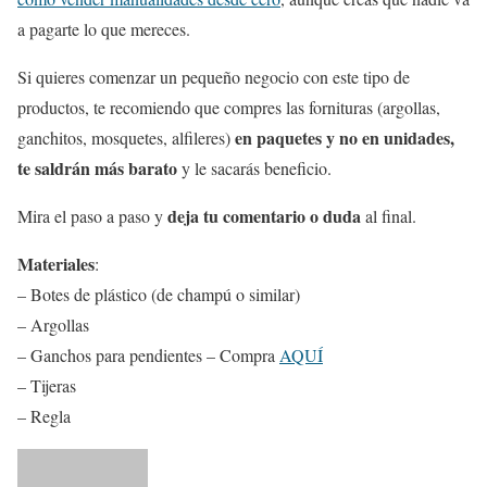
a pagarte lo que mereces.
Si quieres comenzar un pequeño negocio con este tipo de
productos, te recomiendo que compres las fornituras (argollas,
en paquetes y no en unidades,
ganchitos, mosquetes, alfileres)
te saldrán más barato
y le sacarás beneficio.
deja tu comentario o duda
Mira el paso a paso y
al final.
Materiales
:
– Botes de plástico (de champú o similar)
– Argollas
– Ganchos para pendientes – Compra
AQUÍ
– Tijeras
– Regla