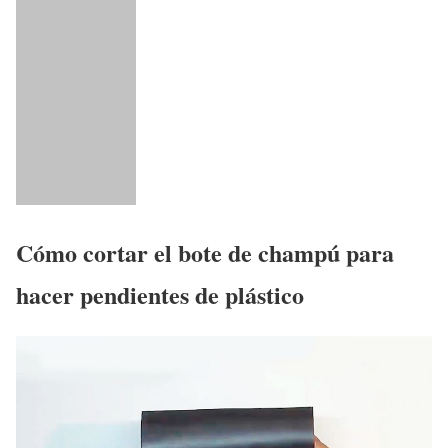
Cómo cortar el bote de champú para
hacer pendientes de plástico