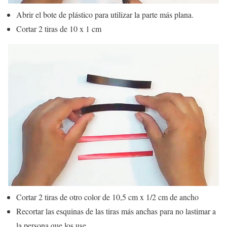
Abrir el bote de plástico para utilizar la parte más plana.
Cortar 2 tiras de 10 x 1 cm
Cortar 2 tiras de otro color de 10,5 cm x 1/2 cm de ancho
Recortar las esquinas de las tiras más anchas para no lastimar a
la persona que los use.