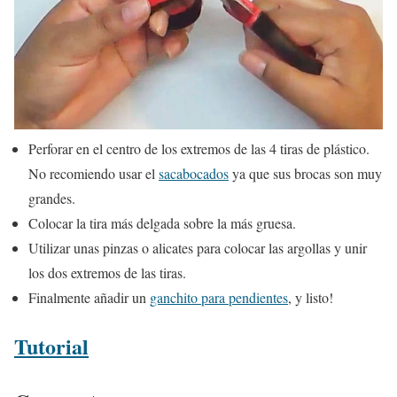
Perforar en el centro de los extremos de las 4 tiras de plástico.
No recomiendo usar el
sacabocados
ya que sus brocas son muy
grandes.
Colocar la tira más delgada sobre la más gruesa.
Utilizar unas pinzas o alicates para colocar las argollas y unir
los dos extremos de las tiras.
Finalmente añadir un
ganchito para pendientes
, y listo!
Tutorial