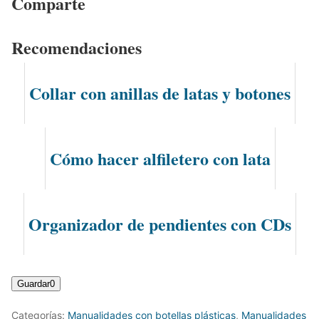
Comparte
Recomendaciones
Collar con anillas de latas y botones
Cómo hacer alfiletero con lata
Organizador de pendientes con CDs
Guardar
0
Categorías:
Manualidades con botellas plásticas
,
Manualidades