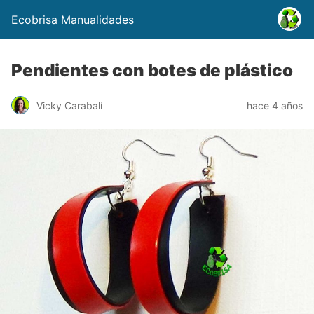
Ecobrisa Manualidades
Pendientes con botes de plástico
Vicky Carabalí
hace 4 años