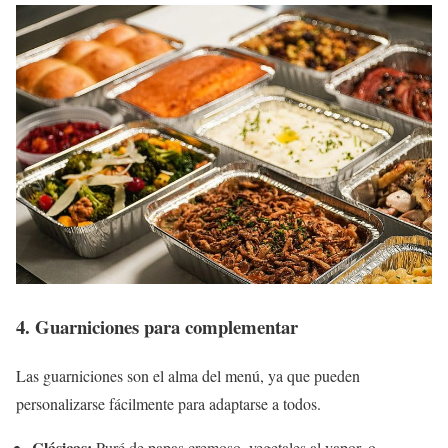
4. Guarniciones para complementar
Las guarniciones son el alma del menú, ya que pueden
personalizarse fácilmente para adaptarse a todos.
Clásicas:
Puré de papas cremoso, vegetales al vapor, o