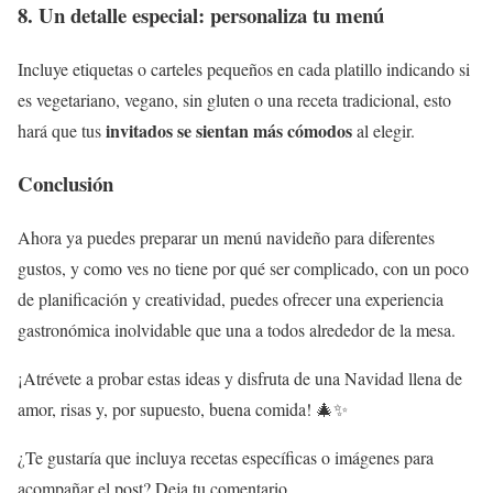
8. Un detalle especial: personaliza tu menú
Incluye etiquetas o carteles pequeños en cada platillo indicando si
es vegetariano, vegano, sin gluten o una receta tradicional, esto
invitados se sientan más cómodos
hará que tus
al elegir.
Conclusión
Ahora ya puedes preparar un menú navideño para diferentes
gustos, y como ves no tiene por qué ser complicado, con un poco
de planificación y creatividad, puedes ofrecer una experiencia
gastronómica inolvidable que una a todos alrededor de la mesa.
¡Atrévete a probar estas ideas y disfruta de una Navidad llena de
amor, risas y, por supuesto, buena comida! 🎄✨
¿Te gustaría que incluya recetas específicas o imágenes para
acompañar el post? Deja tu comentario.