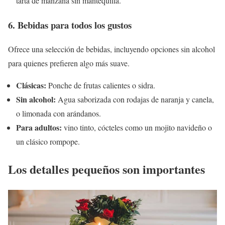
tarta de manzana sin mantequilla.
6. Bebidas para todos los gustos
Ofrece una selección de bebidas, incluyendo opciones sin alcohol
para quienes prefieren algo más suave.
Clásicas:
Ponche de frutas calientes o sidra.
Sin alcohol:
Agua saborizada con rodajas de naranja y canela,
o limonada con arándanos.
Para adultos:
vino tinto, cócteles como un mojito navideño o
un clásico rompope.
Los detalles pequeños son importantes