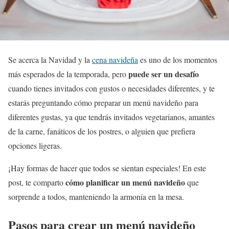
Se acerca la Navidad y la
cena navideña
es uno de los momentos
puede ser un desafío
más esperados de la temporada, pero
cuando tienes invitados con gustos o necesidades diferentes, y te
estarás preguntando cómo preparar un menú navideño para
diferentes gustas, ya que tendrás invitados vegetarianos, amantes
de la carne, fanáticos de los postres, o alguien que prefiera
opciones ligeras.
¡Hay formas de hacer que todos se sientan especiales! En este
cómo planificar un menú navideño
post, te comparto
que
sorprende a todos, manteniendo la armonía en la mesa.
Pasos para crear un menú navideño