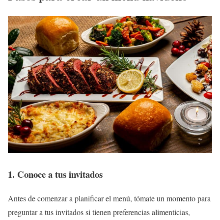
1. Conoce a tus invitados
Antes de comenzar a planificar el menú, tómate un momento para
preguntar a tus invitados si tienen preferencias alimenticias,