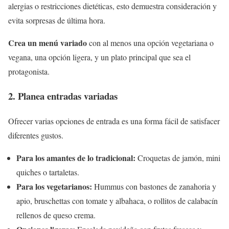
alergias o restricciones dietéticas, esto demuestra consideración y
evita sorpresas de última hora.
Crea un menú variado
con al menos una opción vegetariana o
vegana, una opción ligera, y un plato principal que sea el
protagonista.
2. Planea entradas variadas
Ofrecer varias opciones de entrada es una forma fácil de satisfacer
diferentes gustos.
Para los amantes de lo tradicional:
Croquetas de jamón, mini
quiches o tartaletas.
Para los vegetarianos:
Hummus con bastones de zanahoria y
apio, bruschettas con tomate y albahaca, o rollitos de calabacín
rellenos de queso crema.