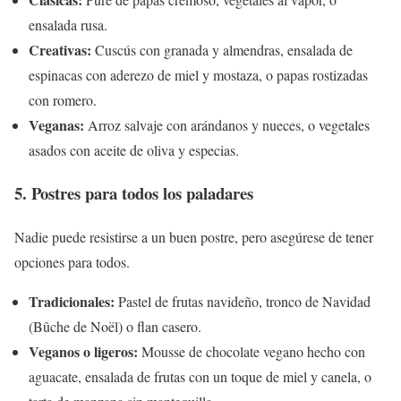
ensalada rusa.
Creativas:
Cuscús con granada y almendras, ensalada de
espinacas con aderezo de miel y mostaza, o papas rostizadas
con romero.
Veganas:
Arroz salvaje con arándanos y nueces, o vegetales
asados ​​con aceite de oliva y especias.
5. Postres para todos los paladares
Nadie puede resistirse a un buen postre, pero asegúrese de tener
opciones para todos.
Tradicionales:
Pastel de frutas navideño, tronco de Navidad
(Bûche de Noël) o flan casero.
Veganos o ligeros:
Mousse de chocolate vegano hecho con
aguacate, ensalada de frutas con un toque de miel y canela, o