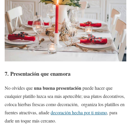
7. Presentación que enamora
una buena presentación
No olvides que
puede hacer que
cualquier platillo luzca sea más apetecible; usa platos decorativos,
coloca hierbas frescas como decoración, organiza los platillos en
fuentes atractivas, añade
decoración hecha por ti mismo
, para
darle un toque más cercano.