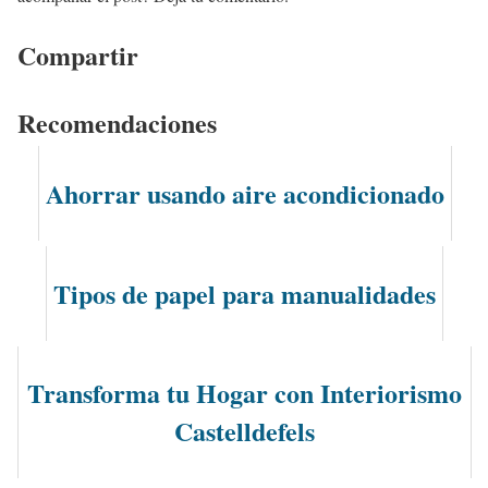
Compartir
Recomendaciones
Ahorrar usando aire acondicionado
Tipos de papel para manualidades
Transforma tu Hogar con Interiorismo
Castelldefels