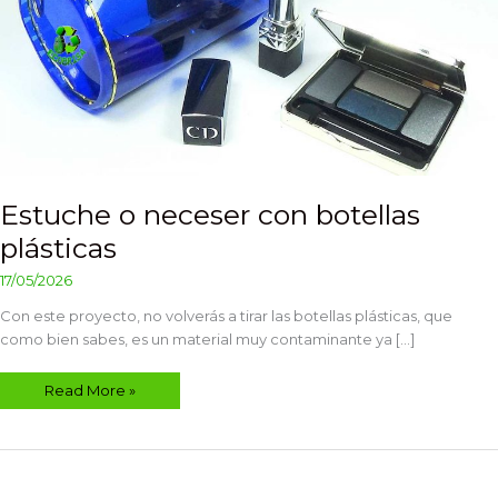
Estuche o neceser con botellas
plásticas
17/05/2026
Con este proyecto, no volverás a tirar las botellas plásticas, que
como bien sabes, es un material muy contaminante ya […]
Read More »
Atril