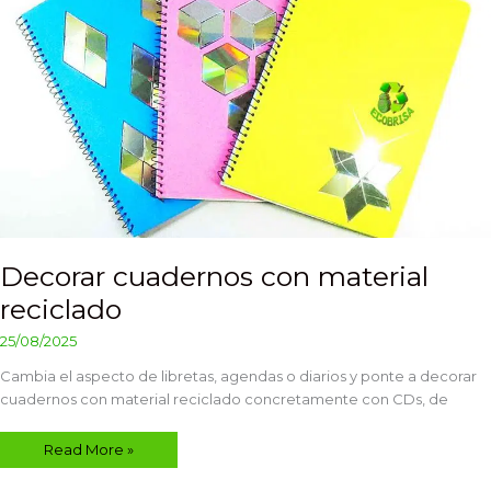
Decorar cuadernos con material
reciclado
25/08/2025
Cambia el aspecto de libretas, agendas o diarios y ponte a decorar
cuadernos con material reciclado concretamente con CDs, de
Read More »