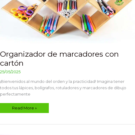
Organizador de marcadores con
cartón
25/05/2025
¡Bienvenidos al mundo del orden y la practicidad! Imagina tener
todos tus lápices, bolígrafos, rotuladores y marcadores de dibujo
perfectamente
Read More »