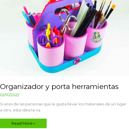
Organizador y porta herramientas
02/10/2022
Si eres de las personas que le gusta llevar los materiales de un lugar
a otro, esta idea te va
Read More »