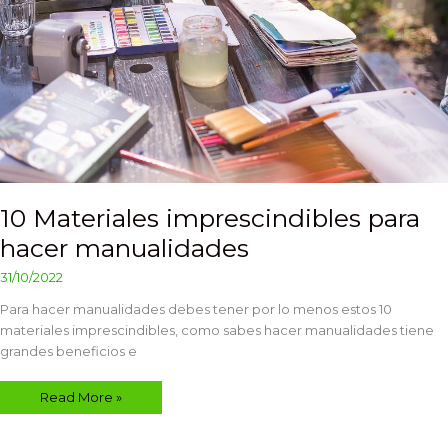
10 Materiales imprescindibles para
hacer manualidades
31/10/2022
Para hacer manualidades debes tener por lo menos estos 10
materiales imprescindibles, como sabes hacer manualidades tiene
grandes beneficios e
Read More »