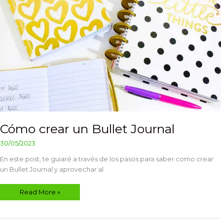
Cómo crear un Bullet Journal
30/05/2023
En este post, te guiaré a través de los pasos para saber como crear
un Bullet Journal y aprovechar al
Read More »