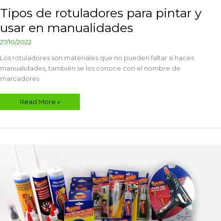
Tipos de rotuladores para pintar y
usar en manualidades
27/10/2022
Los rotuladores son materiales que no pueden faltar si haces
manualidades, también se los conoce con el nombre de
marcadores
Read More »
Pegamentos
para
manualidades