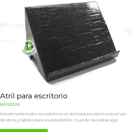
para
escritorio
Atril para escritorio
16/05/2026
Actualmente todos necesitamos un atril para escritorio para el uso
de libros y tablets para los estudiantes. Cuando necesitas algo