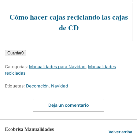
Cómo hacer cajas reciclando las cajas
de CD
Guardar
0
Categorías:
Manualidades para Navidad
,
Manualidades
recicladas
Etiquetas:
Decoración
,
Navidad
Deja un comentario
Ecobrisa Manualidades
Volver arriba