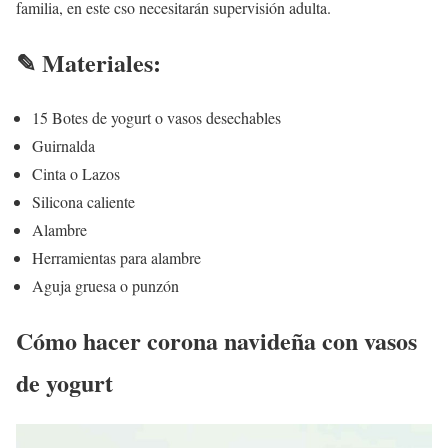
familia, en este cso necesitarán supervisión adulta.
✎ Materiales:
15 Botes de yogurt o vasos desechables
Guirnalda
Cinta o Lazos
Silicona caliente
Alambre
Herramientas para alambre
Aguja gruesa o punzón
Cómo hacer corona navideña con vasos
de yogurt