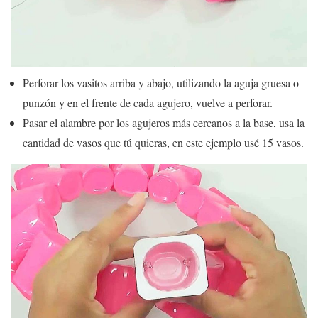
Perforar los vasitos arriba y abajo, utilizando la aguja gruesa o
punzón y en el frente de cada agujero, vuelve a perforar.
Pasar el alambre por los agujeros más cercanos a la base, usa la
cantidad de vasos que tú quieras, en este ejemplo usé 15 vasos.