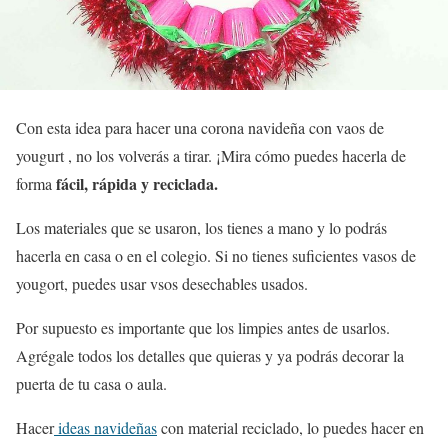
Con esta idea para hacer una corona navideña con vaos de
yougurt , no los volverás a tirar. ¡Mira cómo puedes hacerla de
fácil, rápida y reciclada.
forma
Los materiales que se usaron, los tienes a mano y lo podrás
hacerla en casa o en el colegio. Si no tienes suficientes vasos de
yougort, puedes usar vsos desechables usados.
Por supuesto es importante que los limpies antes de usarlos.
Agrégale todos los detalles que quieras y ya podrás decorar la
puerta de tu casa o aula.
Hacer
ideas navideñas
con material reciclado, lo puedes hacer en