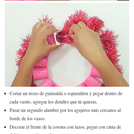
Cortar un trozo de guirnalda o espumillón y pegar dentro de
cada vasito, agregar los detalles que tú quieras.
Pasar un segundo alambre por los agujeros más cercanos al
borde de los vasos.
Decorar el frente de la corona con lazos, pegar con cinta de