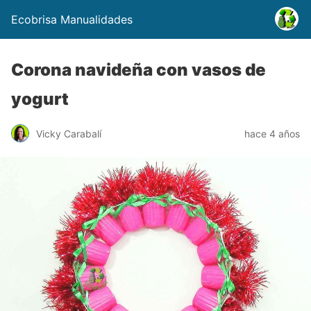
Ecobrisa Manualidades
Corona navideña con vasos de
yogurt
Vicky Carabalí
hace 4 años