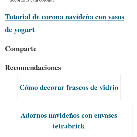
Tutorial de corona navideña con vasos
de yogurt
Comparte
Recomendaciones
Cómo decorar frascos de vidrio
Adornos navideños con envases
tetrabrick