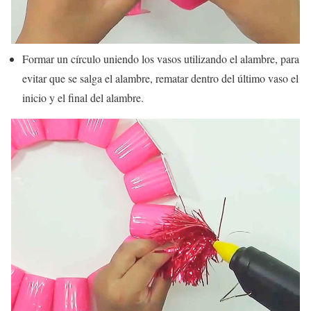
Formar un círculo uniendo los vasos utilizando el alambre, para
evitar que se salga el alambre, rematar dentro del último vaso el
inicio y el final del alambre.