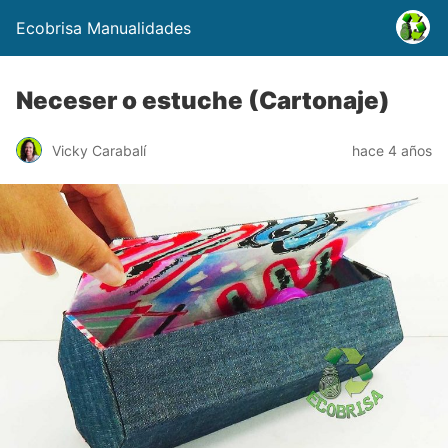
Ecobrisa Manualidades
Neceser o estuche (Cartonaje)
Vicky Carabalí
hace 4 años