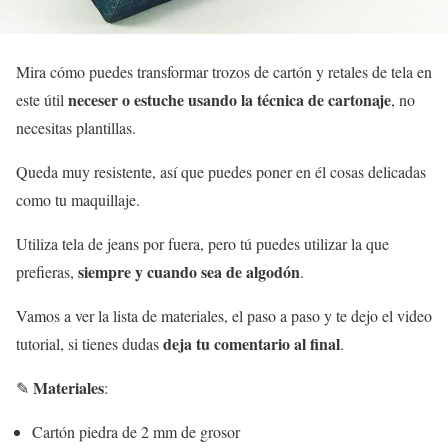
Mira cómo puedes transformar trozos de cartón y retales de tela en
neceser o estuche usando la técnica de cartonaje
este útil
, no
necesitas plantillas.
Queda muy resistente, así que puedes poner en él cosas delicadas
como tu maquillaje.
Utiliza tela de jeans por fuera, pero tú puedes utilizar la que
siempre y cuando sea de algodón
prefieras,
.
Vamos a ver la lista de materiales, el paso a paso y te dejo el video
deja tu comentario al final
tutorial, si tienes dudas
.
Materiales
✎
:
Cartón piedra de 2 mm de grosor