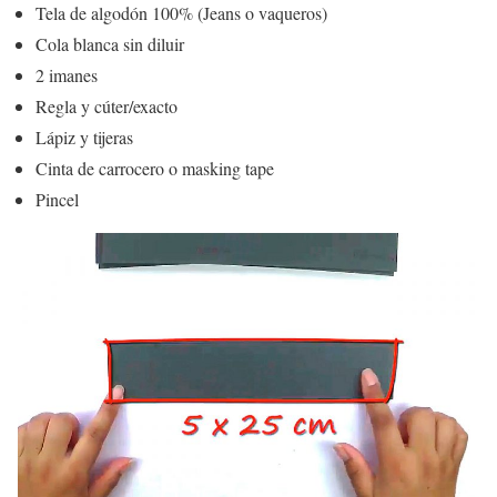
Tela de algodón 100% (Jeans o vaqueros)
Cola blanca sin diluir
2 imanes
Regla y cúter/exacto
Lápiz y tijeras
Cinta de carrocero o masking tape
Pincel