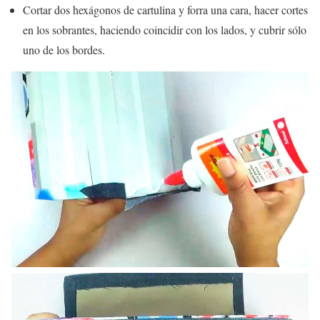
Cortar dos hexágonos de cartulina y forra una cara, hacer cortes
en los sobrantes, haciendo coincidir con los lados, y cubrir sólo
uno de los bordes.