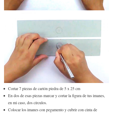
Cortar 7 piezas de cartón piedra de 5 x 25 cm
En dos de esas piezas marcar y cortar la figura de tus imanes,
en mi caso, dos círculos.
Colocar los imanes con pegamento y cubrir con cinta de