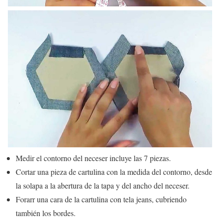
Medir el contorno del neceser incluye las 7 piezas.
Cortar una pieza de cartulina con la medida del contorno, desde
la solapa a la abertura de la tapa y del ancho del neceser.
Forarr una cara de la cartulina con tela jeans, cubriendo
también los bordes.