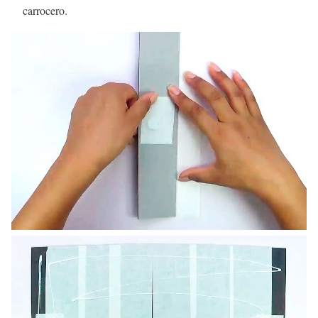
carrocero.