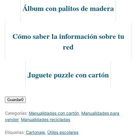
Álbum con palitos de madera
Cómo saber la información sobre tu
red
Juguete puzzle con cartón
Guardar
0
Categorías:
Manualidades con cartón
,
Manualidades para
vender
,
Manualidades recicladas
Etiquetas:
Cartonaje
,
Útiles escolares