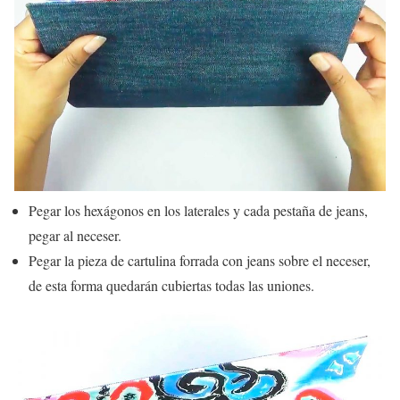
Pegar los hexágonos en los laterales y cada pestaña de jeans,
pegar al neceser.
Pegar la pieza de cartulina forrada con jeans sobre el neceser,
de esta forma quedarán cubiertas todas las uniones.