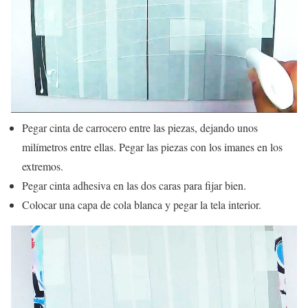
Pegar cinta de carrocero entre las piezas, dejando unos
milímetros entre ellas. Pegar las piezas con los imanes en los
extremos.
Pegar cinta adhesiva en las dos caras para fijar bien.
Colocar una capa de cola blanca y pegar la tela interior.