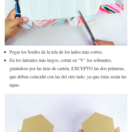
Pegar los bordes de la tela de los lados más cortos.
En los laterales más largos, cortar en “V” los sobrantes,
guiándose por las tiras de cartón, EXCEPTO las dos primeras,
que deben coincidir con las del otro lado, ya que éstas serán las
tapas.