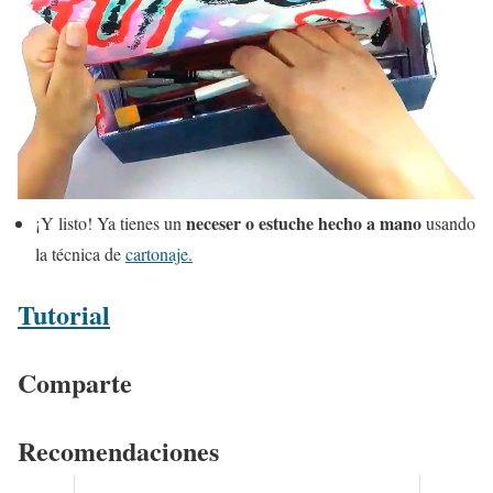
neceser o estuche hecho a mano
¡Y listo! Ya tienes un
usando
la técnica de
cartonaje.
Tutorial
Comparte
Recomendaciones