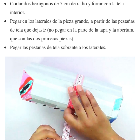
Cortar dos hexágonos de 5 cm de radio y forrar con la tela
interior.
Pegar en los laterales de la pieza grande, a partir de las pestañas
de tela que dejaste (no pegar en la parte de la tapa y la abertura,
que son las dos primeras piezas)
Pegar las pestañas de tela sobrante a los laterales.