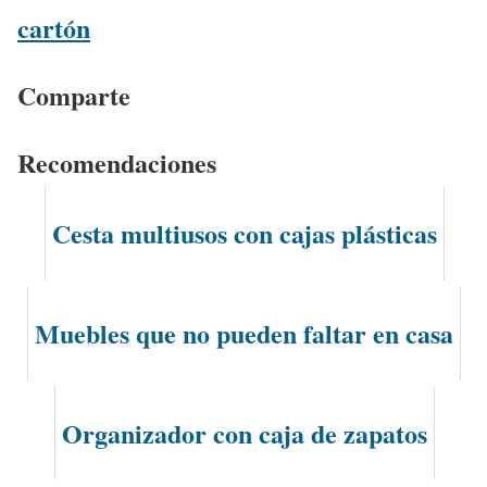
cartón
Comparte
Recomendaciones
Cesta multiusos con cajas plásticas
Muebles que no pueden faltar en casa
Organizador con caja de zapatos