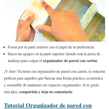
Forrar por la parte exterior con el papel de tu preferencia.
Hacer un agujero en la parte superior (donde está la pieza de
organizador de pared con cartón
madera) para colgar el
.
¡Y listo! Ya tienes un organizador de pared con cartón, la solución
perfecta para aquellos que buscan una forma práctica, económica
y sostenible de mantener sus espacios organizados. Si te gustó
compártela y deja tu comentario
esta idea,
.
Tutorial Organizador de pared con