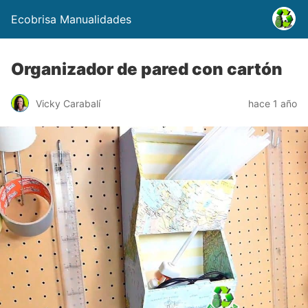
Ecobrisa Manualidades
Organizador de pared con cartón
Vicky Carabalí
hace 1 año