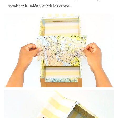
fortalecer la unión y cubrir los cantos.