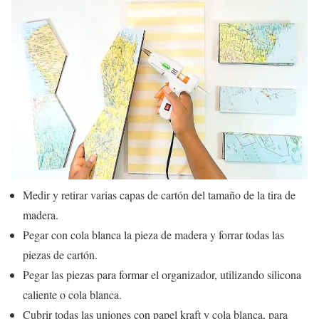
Medir y retirar varias capas de cartón del tamaño de la tira de
madera.
Pegar con cola blanca la pieza de madera y forrar todas las
piezas de cartón.
Pegar las piezas para formar el organizador, utilizando silicona
caliente o cola blanca.
Cubrir todas las uniones con papel kraft y cola blanca, para