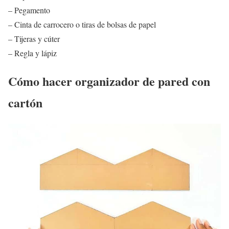
– Pegamento
– Cinta de carrocero o tiras de bolsas de papel
– Tijeras y cúter
– Regla y lápiz
Cómo hacer organizador de pared con
cartón