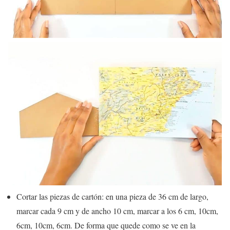
Cortar las piezas de cartón: en una pieza de 36 cm de largo,
marcar cada 9 cm y de ancho 10 cm, marcar a los 6 cm, 10cm,
6cm, 10cm, 6cm. De forma que quede como se ve en la