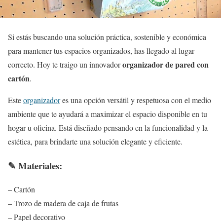
Si estás buscando una solución práctica, sostenible y económica
para mantener tus espacios organizados, has llegado al lugar
organizador de pared con
correcto. Hoy te traigo un innovador
cartón
.
Este
organizador
es una opción versátil y respetuosa con el medio
ambiente que te ayudará a maximizar el espacio disponible en tu
hogar u oficina. Está diseñado pensando en la funcionalidad y la
estética, para brindarte una solución elegante y eficiente.
✎ Materiales:
– Cartón
– Trozo de madera de caja de frutas
– Papel decorativo