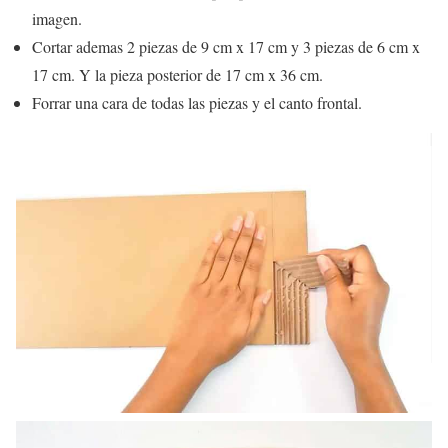
imagen.
Cortar ademas 2 piezas de 9 cm x 17 cm y 3 piezas de 6 cm x
17 cm. Y la pieza posterior de 17 cm x 36 cm.
Forrar una cara de todas las piezas y el canto frontal.