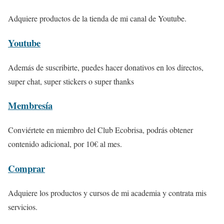
Adquiere productos de la tienda de mi canal de Youtube.
Youtube
Además de suscribirte, puedes hacer donativos en los directos,
super chat, super stickers o super thanks
Membresía
Conviértete en miembro del Club Ecobrisa, podrás obtener
contenido adicional, por 10€ al mes.
Comprar
Adquiere los productos y cursos de mi academia y contrata mis
servicios.