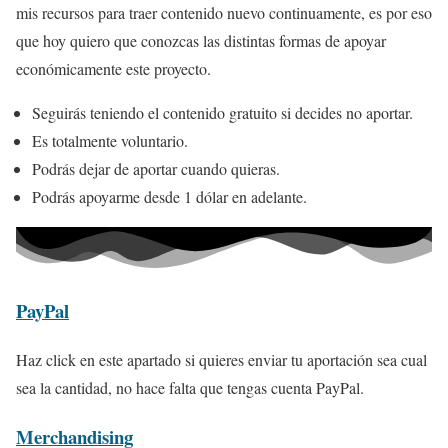
mis recursos para traer contenido nuevo continuamente, es por eso
que hoy quiero que conozcas las distintas formas de apoyar
económicamente este proyecto.
Seguirás teniendo el contenido gratuito si decides no aportar.
Es totalmente voluntario.
Podrás dejar de aportar cuando quieras.
Podrás apoyarme desde 1 dólar en adelante.
PayPal
Haz click en este apartado si quieres enviar tu aportación sea cual
sea la cantidad, no hace falta que tengas cuenta PayPal.
Merchandising