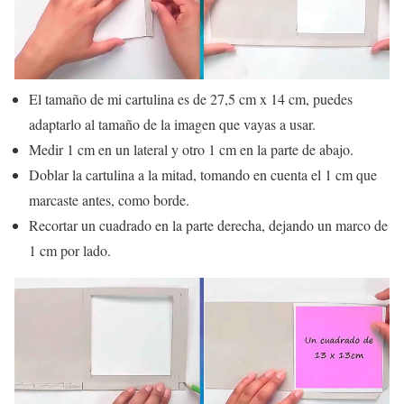
El tamaño de mi cartulina es de 27,5 cm x 14 cm, puedes
adaptarlo al tamaño de la imagen que vayas a usar.
Medir 1 cm en un lateral y otro 1 cm en la parte de abajo.
Doblar la cartulina a la mitad, tomando en cuenta el 1 cm que
marcaste antes, como borde.
Recortar un cuadrado en la parte derecha, dejando un marco de
1 cm por lado.