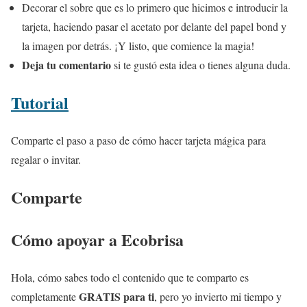
Decorar el sobre que es lo primero que hicimos e introducir la
tarjeta, haciendo pasar el acetato por delante del papel bond y
la imagen por detrás. ¡Y listo, que comience la magia!
Deja tu comentario
si te gustó esta idea o tienes alguna duda.
Tutorial
Comparte el paso a paso de cómo hacer tarjeta mágica para
regalar o invitar.
Comparte
Cómo apoyar a Ecobrisa
Hola, cómo sabes todo el contenido que te comparto es
GRATIS para ti
completamente
, pero yo invierto mi tiempo y