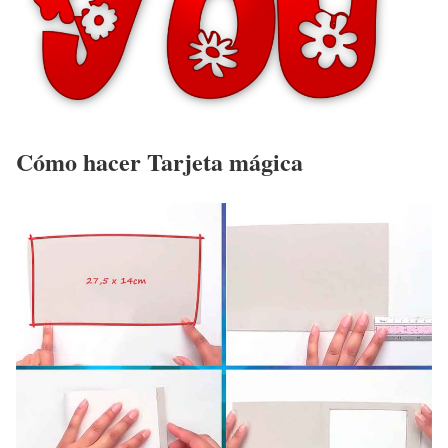
Cómo hacer Tarjeta mágica