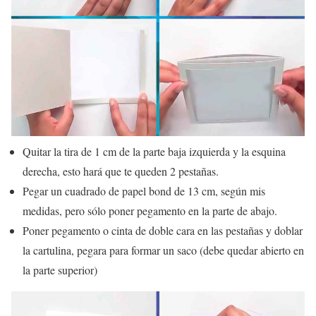
Quitar la tira de 1 cm de la parte baja izquierda y la esquina
derecha, esto hará que te queden 2 pestañas.
Pegar un cuadrado de papel bond de 13 cm, según mis
medidas, pero sólo poner pegamento en la parte de abajo.
Poner pegamento o cinta de doble cara en las pestañas y doblar
la cartulina, pegara para formar un saco (debe quedar abierto en
la parte superior)