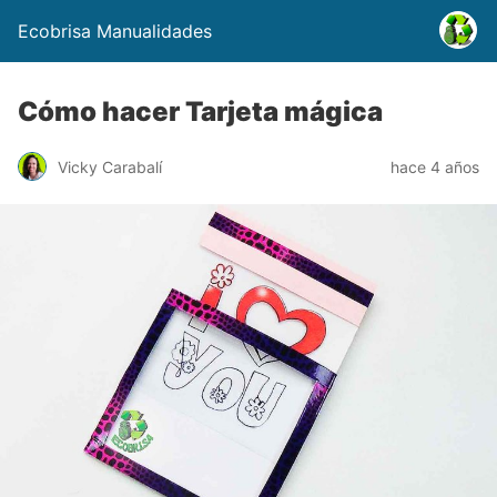
Ecobrisa Manualidades
Cómo hacer Tarjeta mágica
Vicky Carabalí
hace 4 años