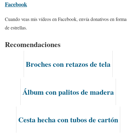
Facebook
Cuando veas mis vídeos en Facebook, envía donativos en forma
de estrellas.
Recomendaciones
Broches con retazos de tela
Álbum con palitos de madera
Cesta hecha con tubos de cartón