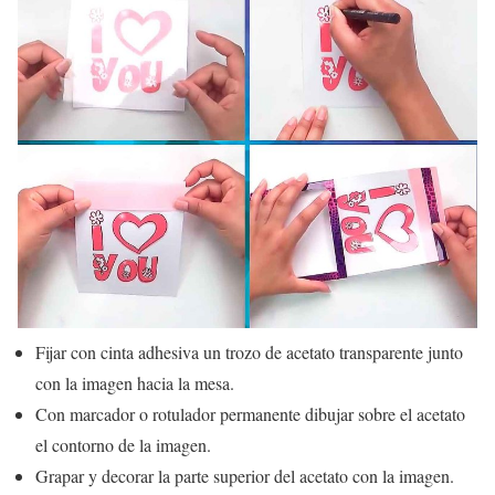
Fijar con cinta adhesiva un trozo de acetato transparente junto
con la imagen hacia la mesa.
Con marcador o rotulador permanente dibujar sobre el acetato
el contorno de la imagen.
Grapar y decorar la parte superior del acetato con la imagen.