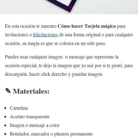
Cómo hacer Tarjeta mágica
En esta ocasión te muestro
para
invitaciones o
felicitaciones
de una forma original o para cualquier
ocasión, su magia es que se colorea en un sólo paso.
Puedes usar cualquier imagen o mensaje que represente la
ocasión especial, te dejo la imagen que yo usé por si te gustó, para
descargarla, hacer click derecho y guardar imagen.
✎ Materiales:
Cartulina
Acetato transparente
Imagen o mensaje a color
Rotulador, marcador o plumón permanente