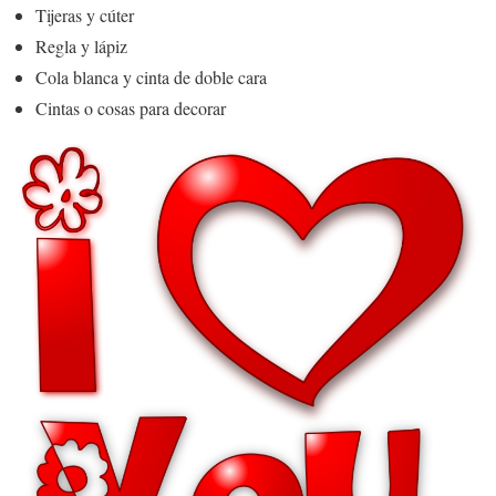
Tijeras y cúter
Regla y lápiz
Cola blanca y cinta de doble cara
Cintas o cosas para decorar