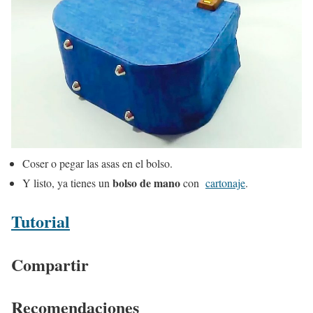
Coser o pegar las asas en el bolso.
bolso de mano
Y listo, ya tienes un
con
cartonaje
.
Tutorial
Compartir
Recomendaciones