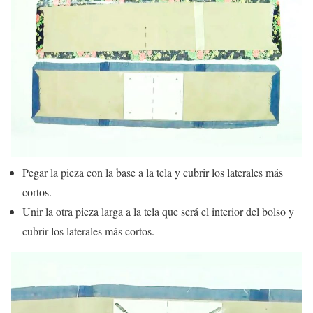
Pegar la pieza con la base a la tela y cubrir los laterales más
cortos.
Unir la otra pieza larga a la tela que será el interior del bolso y
cubrir los laterales más cortos.