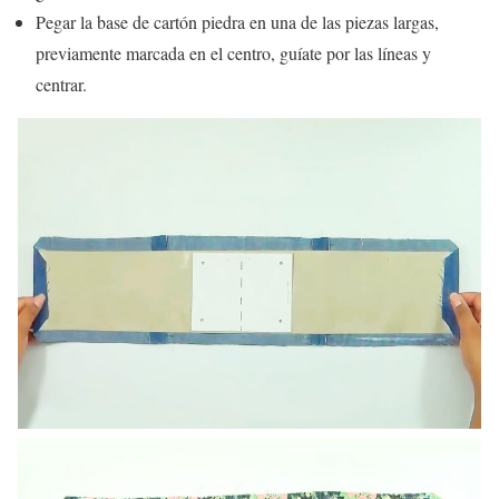
Pegar la base de cartón piedra en una de las piezas largas,
previamente marcada en el centro, guíate por las líneas y
centrar.