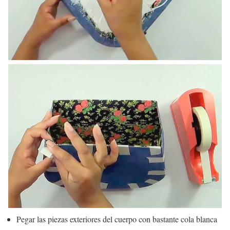
Pegar las piezas exteriores del cuerpo con bastante cola blanca