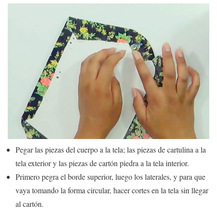
Pegar las piezas del cuerpo a la tela; las piezas de cartulina a la
tela exterior y las piezas de cartón piedra a la tela interior.
Primero pegra el borde superior, luego los laterales, y para que
vaya tomando la forma circular, hacer cortes en la tela sin llegar
al cartón.