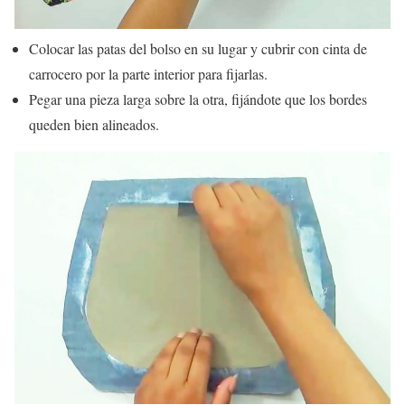
Colocar las patas del bolso en su lugar y cubrir con cinta de
carrocero por la parte interior para fijarlas.
Pegar una pieza larga sobre la otra, fijándote que los bordes
queden bien alineados.