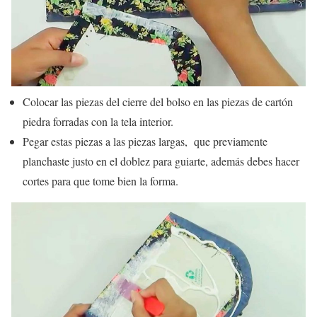
Colocar las piezas del cierre del bolso en las piezas de cartón
piedra forradas con la tela interior.
Pegar estas piezas a las piezas largas, que previamente
planchaste justo en el doblez para guiarte, además debes hacer
cortes para que tome bien la forma.