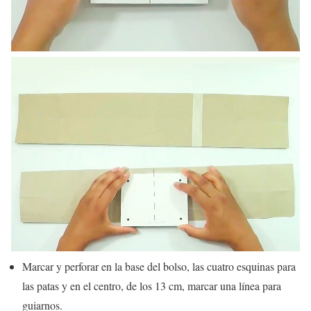
Marcar y perforar en la base del bolso, las cuatro esquinas para
las patas y en el centro, de los 13 cm, marcar una línea para
guiarnos.