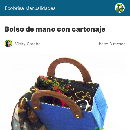
Ecobrisa Manualidades
Bolso de mano con cartonaje
Vicky Carabalí
hace 3 meses