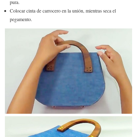
pura.
Colocar cinta de carrocero en la unión, mientras seca el
pegamento.