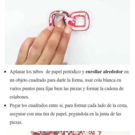
enrollar alrededor
Aplanar los tubos de papel periódico y
en
un objeto cuadrado para darle la forma, usar cola blanca en
varios puntos para fijar bien las piezas y formar la cadena de
eslabones.
Pegar los cuadrados entre sí, para formar cada lado de la cesta,
asegurar con una tira de papel, pegándola en la junta de las
piezas.