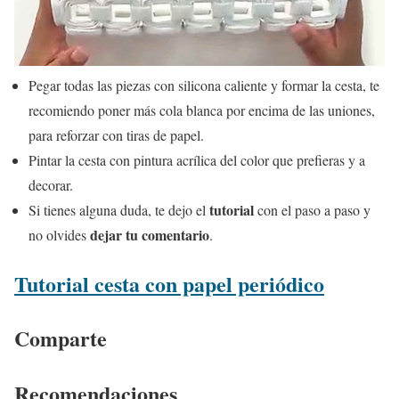
Pegar todas las piezas con silicona caliente y formar la cesta, te
recomiendo poner más cola blanca por encima de las uniones,
para reforzar con tiras de papel.
Pintar la cesta con pintura acrílica del color que prefieras y a
decorar.
tutorial
Si tienes alguna duda, te dejo el
con el paso a paso y
dejar tu comentario
no olvides
.
Tutorial cesta con papel periódico
Comparte
Recomendaciones