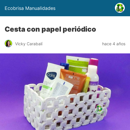
Ecobrisa Manualidades
Cesta con papel periódico
Vicky Carabalí
hace 4 años