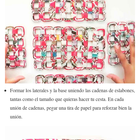
Formar los laterales y la base uniendo las cadenas de eslabones,
tantas como el tamaño que quieras hacer tu cesta. En cada
unión de cadenas, pegar una tira de papel para reforzar bien la
unión.