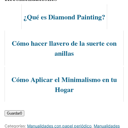
¿Qué es Diamond Painting?
Cómo hacer llavero de la suerte con
anillas
Cómo Aplicar el Minimalismo en tu
Hogar
Guardar
0
Categorías:
Manualidades con papel periódico
,
Manualidades