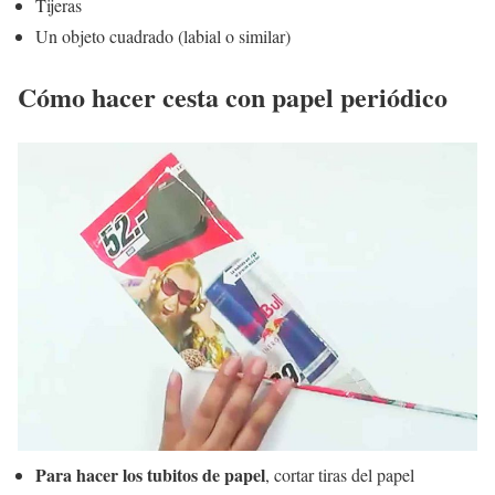
Tijeras
Un objeto cuadrado (labial o similar)
Cómo hacer cesta con papel periódico
Para hacer los tubitos de papel
, cortar tiras del papel