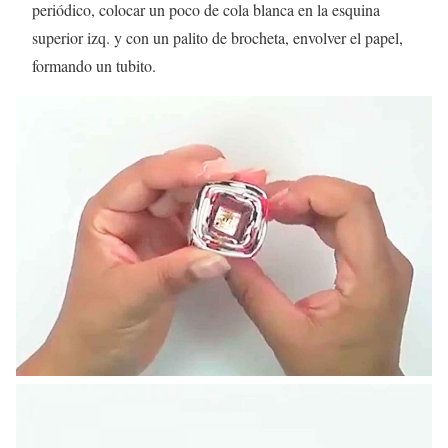
periódico, colocar un poco de cola blanca en la esquina
superior izq. y con un palito de brocheta, envolver el papel,
formando un tubito.