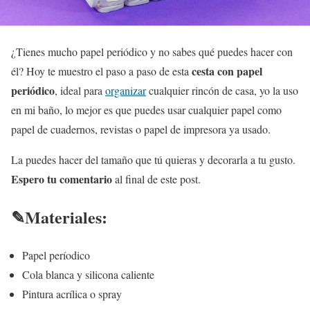
¿Tienes mucho papel periódico y no sabes qué puedes hacer con
cesta con papel
él? Hoy te muestro el paso a paso de esta
periódico
, ideal para
organizar
cualquier rincón de casa, yo la uso
en mi baño, lo mejor es que puedes usar cualquier papel como
papel de cuadernos, revistas o papel de impresora ya usado.
La puedes hacer del tamaño que tú quieras y decorarla a tu gusto.
Espero tu comentario
al final de este post.
✎Materiales:
Papel períodico
Cola blanca y silicona caliente
Pintura acrílica o spray