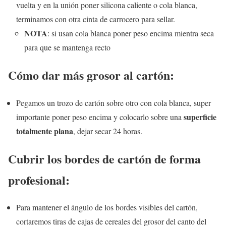
vuelta y en la unión poner silicona caliente o cola blanca,
terminamos con otra cinta de carrocero para sellar.
NOTA
: si usan cola blanca poner peso encima mientra seca
para que se mantenga recto
Cómo dar más grosor al cartón:
Pegamos un trozo de cartón sobre otro con cola blanca, super
superficie
importante poner peso encima y colocarlo sobre una
totalmente plana
, dejar secar 24 horas.
Cubrir los bordes de cartón de forma
profesional:
Para mantener el ángulo de los bordes visibles del cartón,
cortaremos tiras de cajas de cereales del grosor del canto del