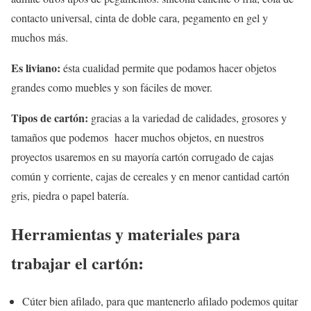
contacto universal, cinta de doble cara, pegamento en gel y
muchos más.
Es liviano:
ésta cualidad permite que podamos hacer objetos
grandes como muebles y son fáciles de mover.
Tipos de cartón:
gracias a la variedad de calidades, grosores y
tamaños que podemos hacer muchos objetos, en nuestros
proyectos usaremos en su mayoría cartón corrugado de cajas
común y corriente, cajas de cereales y en menor cantidad cartón
gris, piedra o papel batería.
Herramientas y materiales para
trabajar el cartón:
Cúter bien afilado, para que mantenerlo afilado podemos quitar