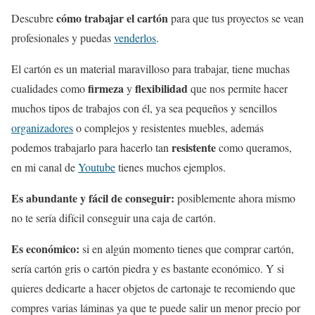
cómo trabajar el cartón
Descubre
para que tus proyectos se vean
profesionales y puedas
venderlos
.
El cartón es un material maravilloso para trabajar, tiene muchas
firmeza
flexibilidad
cualidades como
y
que nos permite hacer
muchos tipos de trabajos con él, ya sea pequeños y sencillos
organizadores
o complejos y resistentes muebles, además
resistente
podemos trabajarlo para hacerlo tan
como queramos,
en mi canal de
Youtube
tienes muchos ejemplos.
Es abundante y fácil de conseguir:
posiblemente ahora mismo
no te sería difícil conseguir una caja de cartón.
Es económico:
si en algún momento tienes que comprar cartón,
sería cartón gris o cartón piedra y es bastante económico. Y si
quieres dedicarte a hacer objetos de cartonaje te recomiendo que
compres varias láminas ya que te puede salir un menor precio por