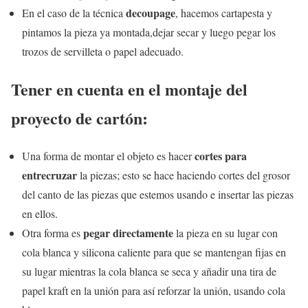
decoupage
En el caso de la técnica
, hacemos cartapesta y
pintamos la pieza ya montada,dejar secar y luego pegar los
trozos de servilleta o papel adecuado.
Tener en cuenta en el montaje del
proyecto de cartón:
cortes para
Una forma de montar el objeto es hacer
entrecruzar
la piezas; esto se hace haciendo cortes del grosor
del canto de las piezas que estemos usando e insertar las piezas
en ellos.
pegar directamente
Otra forma es
la pieza en su lugar con
cola blanca y silicona caliente para que se mantengan fijas en
su lugar mientras la cola blanca se seca y añadir una tira de
papel kraft en la unión para así reforzar la unión, usando cola