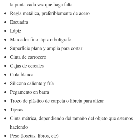
la punta cada vez que haga falta
Regla metálica, preferiblemente de acero
Escuadra
Lápiz
Marcador fino lápiz o bolígrafo
Superficie plana y amplia para cortar
Cinta de carrocero
Cajas de cereales
Cola blanca
Silicona caliente y fría
Pegamento en barra
Trozo de plástico de carpeta o libreta para alizar
Tijeras
Cinta métrica, dependiendo del tamaño del objeto que estemos
haciendo
Peso (losetas, libros, etc)