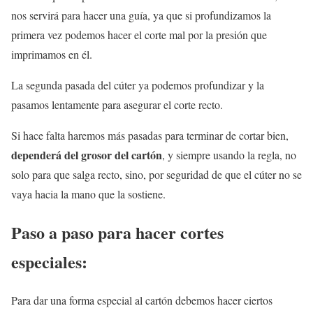
nos servirá para hacer una guía, ya que si profundizamos la
primera vez podemos hacer el corte mal por la presión que
imprimamos en él.
La segunda pasada del cúter ya podemos profundizar y la
pasamos lentamente para asegurar el corte recto.
Si hace falta haremos más pasadas para terminar de cortar bien,
dependerá del grosor del cartón
, y siempre usando la regla, no
solo para que salga recto, sino, por seguridad de que el cúter no se
vaya hacia la mano que la sostiene.
Paso a paso para hacer cortes
especiales:
Para dar una forma especial al cartón debemos hacer ciertos