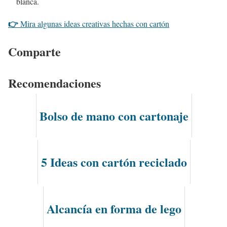
blanca.
👉
Mira algunas ideas creativas hechas con cartón
Comparte
Recomendaciones
Bolso de mano con cartonaje
5 Ideas con cartón reciclado
Alcancía en forma de lego