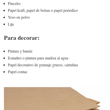
Pinceles
Papel kraft, papel de bolsas o papel periódico
Yeso en polvo
Lija
Para decorar:
Pintura y barniz
Esmaltes o pintura para madera al agua
Papel decorativo de gramaje grueso, cartulina
Papel contac