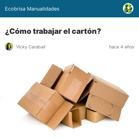
Ecobrisa Manualidades
¿Cómo trabajar el cartón?
Vicky Carabalí
hace 4 años