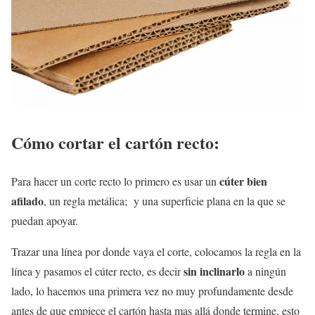
Cómo cortar el cartón recto:
cúter bien
Para hacer un corte recto lo primero es usar un
afilado
, un regla metálica; y una superficie plana en la que se
puedan apoyar.
Trazar una línea por donde vaya el corte, colocamos la regla en la
sin inclinarlo
línea y pasamos el cúter recto, es decir
a ningún
lado, lo hacemos una primera vez no muy profundamente desde
antes de que empiece el cartón hasta mas allá donde termine, esto