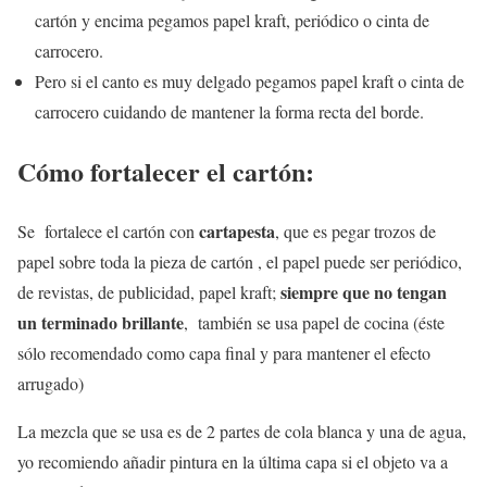
cartón y encima pegamos papel kraft, periódico o cinta de
carrocero.
Pero si el canto es muy delgado pegamos papel kraft o cinta de
carrocero cuidando de mantener la forma recta del borde.
Cómo fortalecer el cartón:
cartapesta
Se fortalece el cartón con
, que es pegar trozos de
papel sobre toda la pieza de cartón , el papel puede ser periódico,
siempre que no tengan
de revistas, de publicidad, papel kraft;
un terminado brillante
, también se usa papel de cocina (éste
sólo recomendado como capa final y para mantener el efecto
arrugado)
La mezcla que se usa es de 2 partes de cola blanca y una de agua,
yo recomiendo añadir pintura en la última capa si el objeto va a