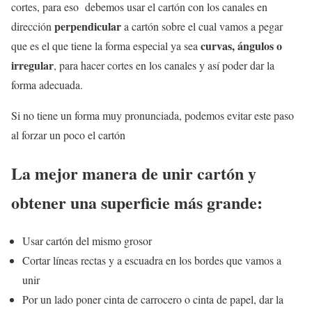
cortes, para eso debemos usar el cartón con los canales en
perpendicular
dirección
a cartón sobre el cual vamos a pegar
curvas, ángulos o
que es el que tiene la forma especial ya sea
irregular
, para hacer cortes en los canales y así poder dar la
forma adecuada.
Si no tiene un forma muy pronunciada, podemos evitar este paso
al forzar un poco el cartón
La mejor manera de unir cartón y
obtener una superficie más grande:
Usar cartón del mismo grosor
Cortar líneas rectas y a escuadra en los bordes que vamos a
unir
Por un lado poner cinta de carrocero o cinta de papel, dar la