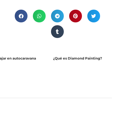
iajar en autocaravana
¿Qué es Diamond Painting?