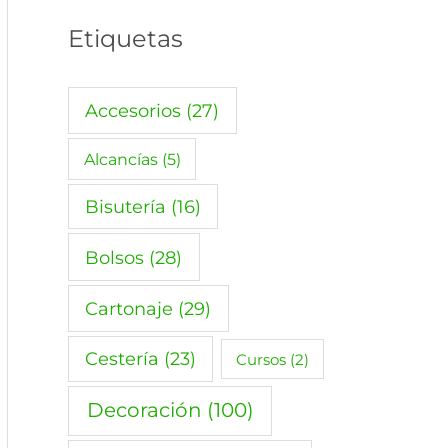
Etiquetas
Accesorios
(27)
Alcancías
(5)
Bisutería
(16)
Bolsos
(28)
Cartonaje
(29)
Cestería
(23)
Cursos
(2)
Decoración
(100)