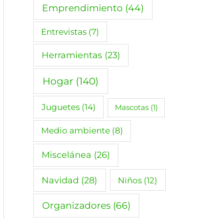
Emprendimiento
(44)
Entrevistas
(7)
Herramientas
(23)
Hogar
(140)
Juguetes
(14)
Mascotas
(1)
Medio ambiente
(8)
Miscelánea
(26)
Navidad
(28)
Niños
(12)
Organizadores
(66)