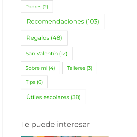
Padres
(2)
Recomendaciones
(103)
Regalos
(48)
San Valentín
(12)
Sobre mi
(4)
Talleres
(3)
Tips
(6)
Útiles escolares
(38)
Te puede interesar