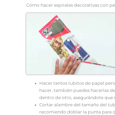
Cómo hacer espirales decorativas con pe
Hacer tantos tubitos de papel peri
hacer, también puedes hacerlas del
dentro de otro, asegurándote que n
Cortar alambre del tamaño del tubi
recomiendo doblar la punta para 