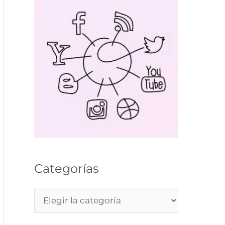
Categorías