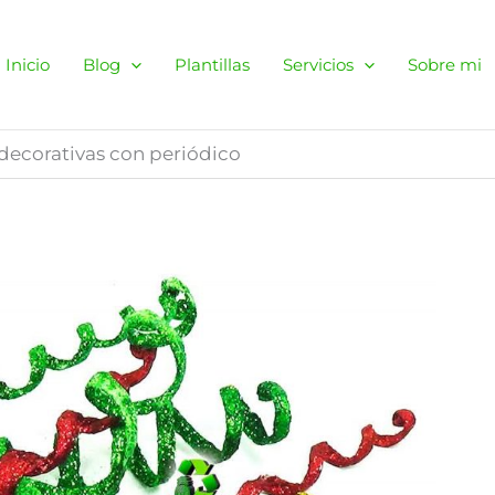
Inicio
Blog
Plantillas
Servicios
Sobre mi
 decorativas con periódico