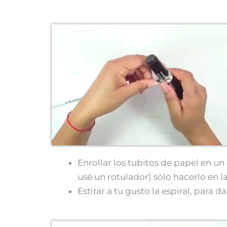
Enrollar los tubitos de papel en un
usé un rotulador) sólo hacerlo en l
Estirar a tu gusto la espiral, para 