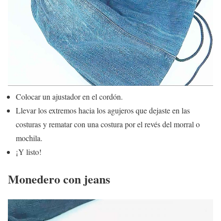
Colocar un ajustador en el cordón.
Llevar los extremos hacia los agujeros que dejaste en las
costuras y rematar con una costura por el revés del morral o
mochila.
¡Y listo!
Monedero con jeans