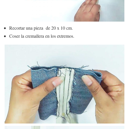
Recortar una pieza de 20 x 10 cm.
Coser la cremallera en los extremos.