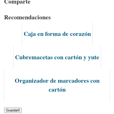
Comparte
Recomendaciones
Caja en forma de corazón
Cubremacetas con cartón y yute
Organizador de marcadores con
cartón
Guardar
0