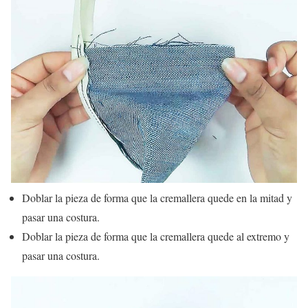
Doblar la pieza de forma que la cremallera quede en la mitad y
pasar una costura.
Doblar la pieza de forma que la cremallera quede al extremo y
pasar una costura.