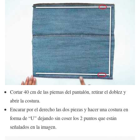
Cortar 40 cm de las piernas del pantalón, retirar el doblez y
abrir la costura.
Encarar por el derecho las dos piezas y hacer una costura en
forma de “U” dejando sin coser los 2 puntos que están
señalados en la imagen.