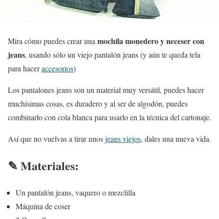
mochila monedero y neceser con
Mira cómo puedes crear una
jeans
, usando sólo un viejo pantalón jeans (y aún te queda tela
para hacer
accesorios
)
Los pantalones jeans son un material muy versátil, puedes hacer
muchísimas cosas, es duradero y al ser de algodón, puedes
combinarlo con cola blanca para usarlo en la técnica del cartonaje.
Así que no vuelvas a tirar unos
jeans viejos
, dales una nueva vida.
✎ Materiales:
Un pantalón jeans, vaquero o mezclilla
Máquina de coser