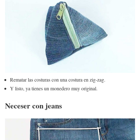
Rematar las costuras con una costura en zig-zag.
Y listo, ya tienes un monedero muy original.
Neceser con jeans