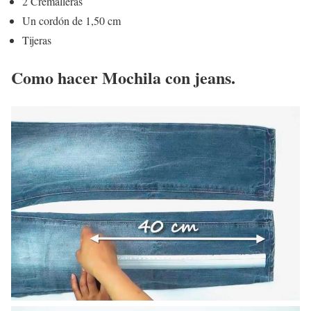
2 Cremalleras
Un cordón de 1,50 cm
Tijeras
Como hacer Mochila con jeans.