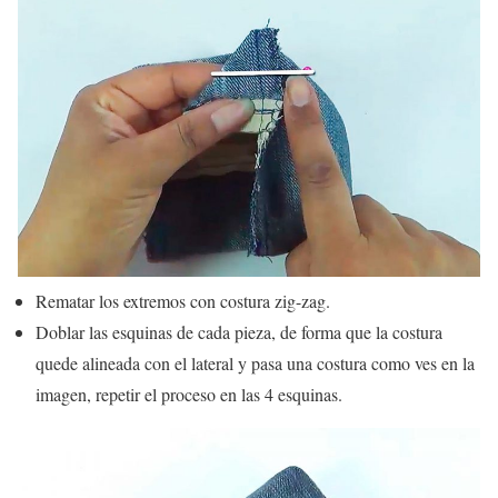
Rematar los extremos con costura zig-zag.
Doblar las esquinas de cada pieza, de forma que la costura
quede alineada con el lateral y pasa una costura como ves en la
imagen, repetir el proceso en las 4 esquinas.