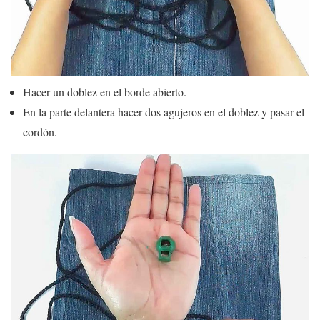
Hacer un doblez en el borde abierto.
En la parte delantera hacer dos agujeros en el doblez y pasar el
cordón.