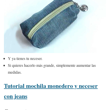
Y ya tienes tu neceser.
Si quieres hacerlo más grande, simplemente aumentar las
medidas.
Tutorial mochila monedero y neceser
con jeans