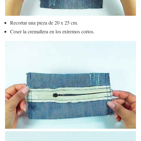
Recortar una pieza de 20 x 25 cm.
Coser la cremallera en los extremos cortos.