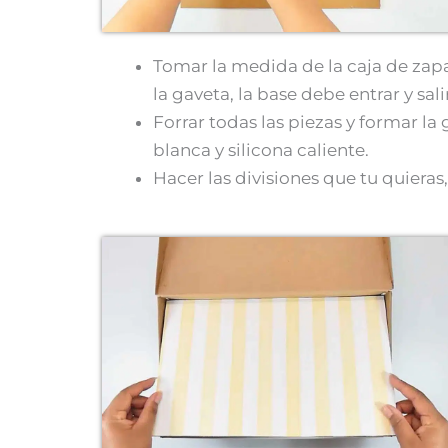
Tomar la medida de la caja de zapa
la gaveta, la base debe entrar y sali
Forrar todas las piezas y formar la
blanca y silicona caliente.
Hacer las divisiones que tu quieras,