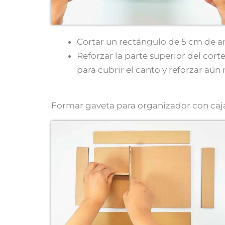
Cortar un rectángulo de 5 cm de an
Reforzar la parte superior del cort
para cubrir el canto y reforzar aún
Formar gaveta para organizador con caj