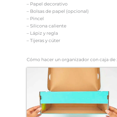
– Papel decorativo
– Bolsas de papel (opcional)
– Pincel
– Silicona caliente
– Lápiz y regla
– Tijeras y cúter
Cómo hacer un organizador con caja de