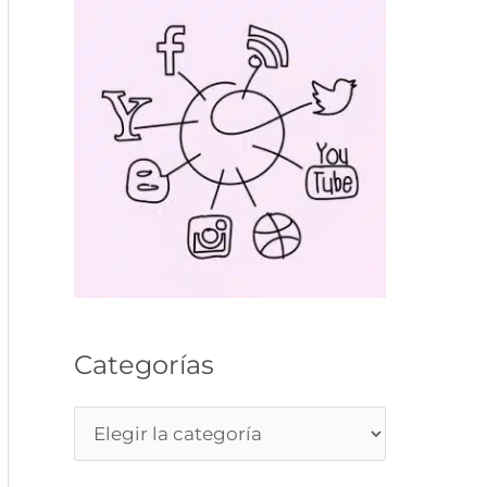
Categorías