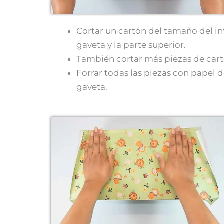
Cortar un cartón del tamaño del inte
gaveta y la parte superior.
También cortar más piezas de cart
Forrar todas las piezas con papel 
gaveta.