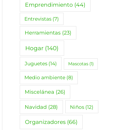
Emprendimiento
(44)
Entrevistas
(7)
Herramientas
(23)
Hogar
(140)
Juguetes
(14)
Mascotas
(1)
Medio ambiente
(8)
Miscelánea
(26)
Navidad
(28)
Niños
(12)
Organizadores
(66)