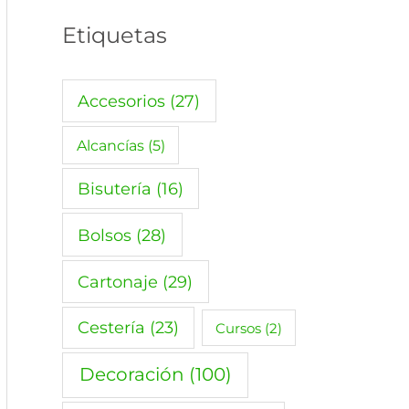
Etiquetas
Accesorios
(27)
Alcancías
(5)
Bisutería
(16)
Bolsos
(28)
Cartonaje
(29)
Cestería
(23)
Cursos
(2)
Decoración
(100)