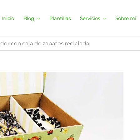
Inicio
Blog
Plantillas
Servicios
Sobre mi
dor con caja de zapatos reciclada