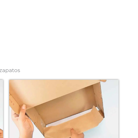
 zapatos