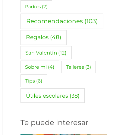
Padres
(2)
Recomendaciones
(103)
Regalos
(48)
San Valentín
(12)
Sobre mi
(4)
Talleres
(3)
Tips
(6)
Útiles escolares
(38)
Te puede interesar