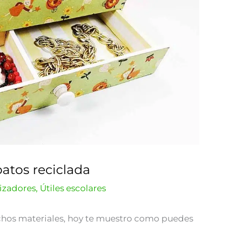
atos reciclada
izadores
,
Útiles escolares
hos materiales, hoy te muestro como puedes