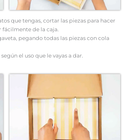
tos que tengas, cortar las piezas para hacer
r fácilmente de la caja.
 gaveta, pegando todas las piezas con cola
 según el uso que le vayas a dar.