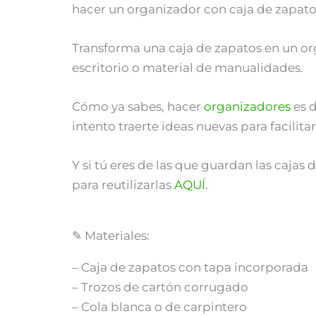
hacer un organizador con caja de zapato
Transforma una caja de zapatos en un org
escritorio o material de manualidades.
Cómo ya sabes, hacer
organizadores
es d
intento traerte ideas nuevas para facilita
Y si tú eres de las que guardan las cajas
para reutilizarlas
AQUÍ
.
✎ Materiales:
– Caja de zapatos con tapa incorporada
– Trozos de cartón corrugado
– Cola blanca o de carpintero