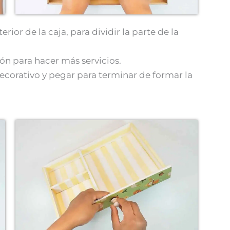
rior de la caja, para dividir la parte de la
ón para hacer más servicios.
decorativo y pegar para terminar de formar la