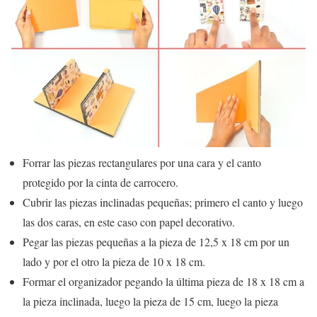
Forrar las piezas rectangulares por una cara y el canto
protegido por la cinta de carrocero.
Cubrir las piezas inclinadas pequeñas; primero el canto y luego
las dos caras, en este caso con papel decorativo.
Pegar las piezas pequeñas a la pieza de 12,5 x 18 cm por un
lado y por el otro la pieza de 10 x 18 cm.
Formar el organizador pegando la última pieza de 18 x 18 cm a
la pieza inclinada, luego la pieza de 15 cm, luego la pieza