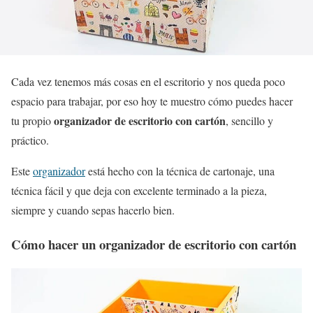
Cada vez tenemos más cosas en el escritorio y nos queda poco
espacio para trabajar, por eso hoy te muestro cómo puedes hacer
organizador de escritorio con cartón
tu propio
, sencillo y
práctico.
Este
organizador
está hecho con la técnica de cartonaje, una
técnica fácil y que deja con excelente terminado a la pieza,
siempre y cuando sepas hacerlo bien.
Cómo hacer un organizador de escritorio con cartón