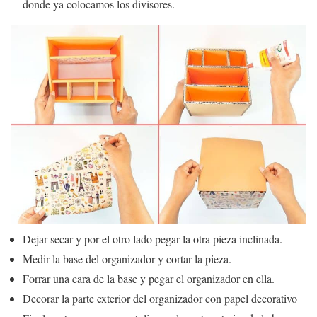
donde ya colocamos los divisores.
Dejar secar y por el otro lado pegar la otra pieza inclinada.
Medir la base del organizador y cortar la pieza.
Forrar una cara de la base y pegar el organizador en ella.
Decorar la parte exterior del organizador con papel decorativo