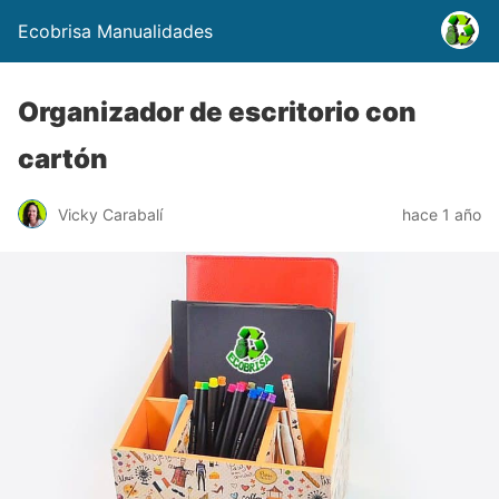
Ecobrisa Manualidades
Organizador de escritorio con
cartón
Vicky Carabalí
hace 1 año