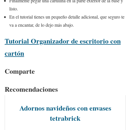
Finalmente pegar una cartulina en la parte exterior de la base y
listo.
En el tutorial tienes un pequeño detalle adicional, que seguro te
va a encantar, de lo dejo más abajo.
Tutorial Organizador de escritorio con
cartón
Comparte
Recomendaciones
Adornos navideños con envases
tetrabrick