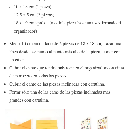
10 x 18 cm (1 pieza)
12,5 x 5 cm (2 piezas)
18 x 19 cm apróx. (medir la pieza base una vez formado el
organizador)
Medir 10 cm en un lado de 2 piezas de 18 x 18 cm, trazar una
línea desde ese punto al punto más alto de la pieza, cortar con
un cúter.
Cubrir el canto que tendrá más roce en el organizador con cinta
de carrocero en todas las piezas.
Cubrir el canto de las piezas inclinadas con cartulina.
Forrar sólo una de las caras de las piezas inclinadas más
grandes con cartulina.