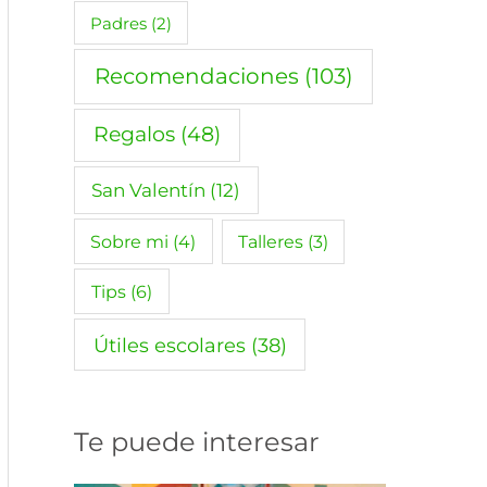
Padres
(2)
Recomendaciones
(103)
Regalos
(48)
San Valentín
(12)
Sobre mi
(4)
Talleres
(3)
Tips
(6)
Útiles escolares
(38)
Te puede interesar