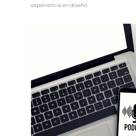
experiencia en diseño.