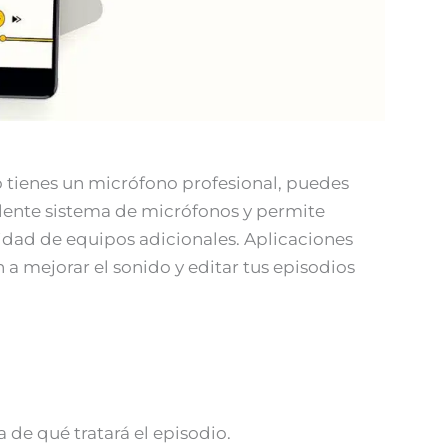
o tienes un micrófono profesional, puedes
elente sistema de micrófonos y permite
idad de equipos adicionales. Aplicaciones
 a mejorar el sonido y editar tus episodios
a de qué tratará el episodio.