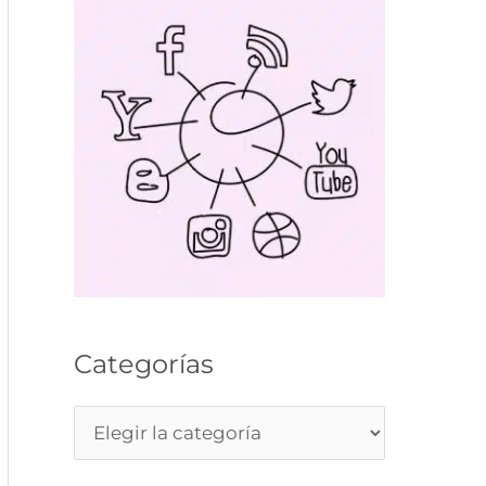
Categorías