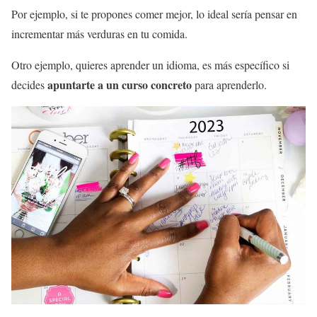
Por ejemplo, si te propones comer mejor, lo ideal sería pensar en
incrementar más verduras en tu comida.
Otro ejemplo, quieres aprender un idioma, es más específico si
apuntarte a un curso concreto
decides
para aprenderlo.