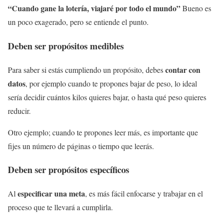
“Cuando gane la lotería, viajaré por todo el mundo”
Bueno es
un poco exagerado, pero se entiende el punto.
Deben ser propósitos medibles
contar con
Para saber si estás cumpliendo un propósito, debes
datos
, por ejemplo cuando te propones bajar de peso, lo ideal
sería decidir cuántos kilos quieres bajar, o hasta qué peso quieres
reducir.
Otro ejemplo; cuando te propones leer más, es importante que
fijes un número de páginas o tiempo que leerás.
Deben ser propósitos específicos
especificar una meta
Al
, es más fácil enfocarse y trabajar en el
proceso que te llevará a cumplirla.