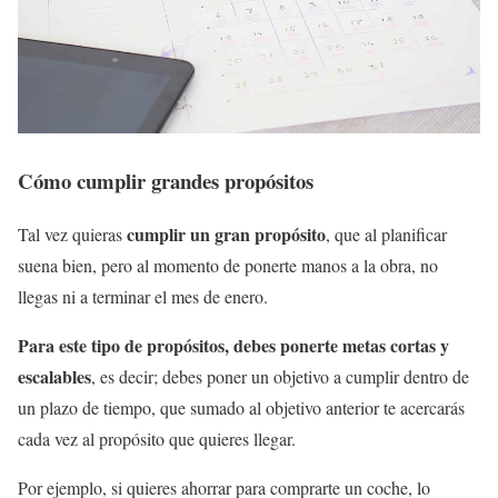
Cómo cumplir grandes propósitos
cumplir un gran propósito
Tal vez quieras
, que al planificar
suena bien, pero al momento de ponerte manos a la obra, no
llegas ni a terminar el mes de enero.
Para este tipo de propósitos, debes ponerte metas cortas y
escalables
, es decir; debes poner un objetivo a cumplir dentro de
un plazo de tiempo, que sumado al objetivo anterior te acercarás
cada vez al propósito que quieres llegar.
Por ejemplo, si quieres ahorrar para comprarte un coche, lo