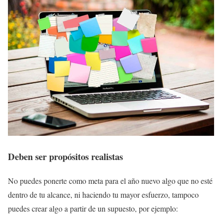
Deben ser propósitos realistas
No puedes ponerte como meta para el año nuevo algo que no esté
dentro de tu alcance, ni haciendo tu mayor esfuerzo, tampoco
puedes crear algo a partir de un supuesto, por ejemplo: