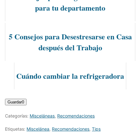
para tu departamento
5 Consejos para Desestresarse en Casa
después del Trabajo
Cuándo cambiar la refrigeradora
Guardar
0
Categorías:
Misceláneas
,
Recomendaciones
Etiquetas:
Miscelánea
,
Recomendaciones
,
Tips