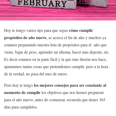
cómo cumplir
Hoy te traigo varios tips para que sepas
propósitos de año nuevo
, se acerca el fin de año y muchos ya
estamos preparando nuestra lista de propósitos para el año que
viene, bajar de peso, aprender un idioma, hacer más deporte, etc.
Es decir estamos en la parte fácil y la que más ilusión nos hace,
apuntamos tantas cosas que pretendemos cumplir, pero a la hora
de la verdad, no pasa del mes de enero.
los mejores consejos para ser constante al
Pero hoy te traigo
momento de cumplir
los objetivos que nos hemos propuesto
para el año nuevo, antes de comenzar, recuerda que tienes 365
días para cumplirlos.