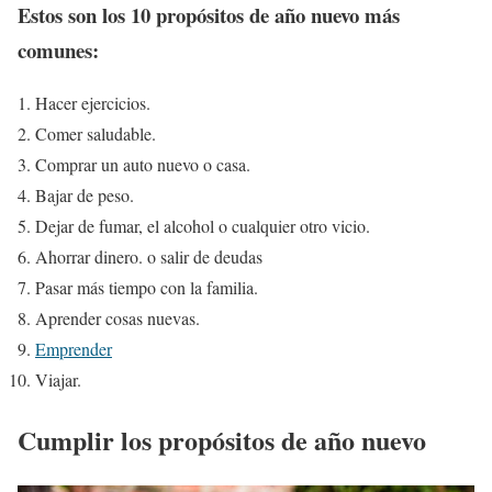
Estos son los 10 propósitos de año nuevo más
comunes:
Hacer ejercicios.
Comer saludable.
Comprar un auto nuevo o casa.
Bajar de peso.
Dejar de fumar, el alcohol o cualquier otro vicio.
Ahorrar dinero. o salir de deudas
Pasar más tiempo con la familia.
Aprender cosas nuevas.
Emprender
Viajar.
Cumplir los propósitos de año nuevo