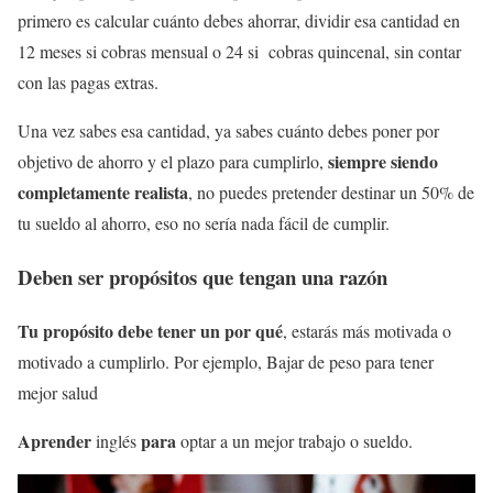
primero es calcular cuánto debes ahorrar, dividir esa cantidad en
12 meses si cobras mensual o 24 si cobras quincenal, sin contar
con las pagas extras.
Una vez sabes esa cantidad, ya sabes cuánto debes poner por
siempre siendo
objetivo de ahorro y el plazo para cumplirlo,
completamente realista
, no puedes pretender destinar un 50% de
tu sueldo al ahorro, eso no sería nada fácil de cumplir.
Deben ser propósitos que tengan una razón
Tu propósito debe tener un por qué
, estarás más motivada o
motivado a cumplirlo. Por ejemplo, Bajar de peso para tener
mejor salud
Aprender
para
inglés
optar a un mejor trabajo o sueldo.