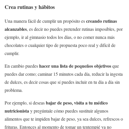
Crea rutinas y hábitos
creando rutinas
Una manera fácil de cumplir un propósito es
alcanzables
, es decir no puedes pretender rutinas imposibles, por
ejemplo, ir al gimnasio todos los días, o no comer nunca más
chocolates o cualquier tipo de propuesta poco real y difícil de
cumplir.
hacer una lista de pequeños objetivos
En cambio puedes
que
puedes dar como; caminar 15 minutos cada día, reducir la ingesta
de dulces, es decir cosas que sí puedes incluir en tu día a día sin
problema.
bajar de peso, visita a tu médico
Por ejemplo, si deseas
nutricionista
y pregúntale cómo puedes sustituir algunos
alimentos que te impiden bajar de peso, ya sea dulces, refrescos o
frituras. Entonces al momento de tomar un tentempié ya no