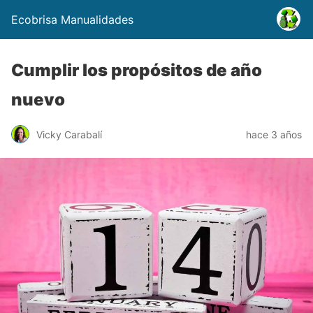
Ecobrisa Manualidades
Cumplir los propósitos de año
nuevo
Vicky Carabalí
hace 3 años