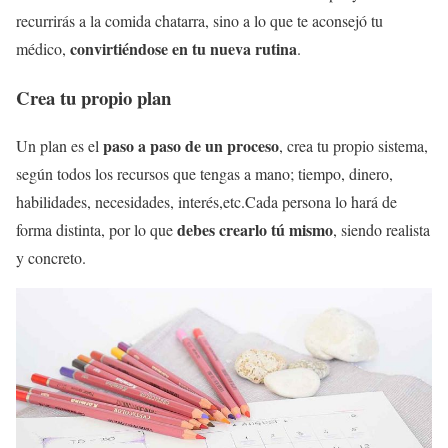
recurrirás a la comida chatarra, sino a lo que te aconsejó tu
convirtiéndose en tu nueva rutina
médico,
.
Crea tu propio plan
paso a paso de un proceso
Un plan es el
, crea tu propio sistema,
según todos los recursos que tengas a mano; tiempo, dinero,
habilidades, necesidades, interés,etc.Cada persona lo hará de
debes crearlo tú mismo
forma distinta, por lo que
, siendo realista
y concreto.