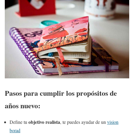
Pasos para cumplir los propósitos de
años nuevo:
objetivo realista
Define tu
, te puedes ayudar de un
vision
borad