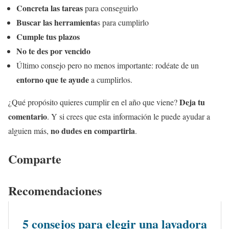
Concreta las tareas
para conseguirlo
Buscar las herramienta
s para cumplirlo
Cumple tus plazos
No te des por vencido
Último consejo pero no menos importante: rodéate de un
entorno que te ayude
a cumplirlos.
Deja tu
¿Qué propósito quieres cumplir en el año que viene?
comentario
. Y si crees que esta información le puede ayudar a
no dudes en compartirla
alguien más,
.
Comparte
Recomendaciones
5 consejos para elegir una lavadora