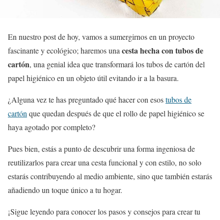
En nuestro post de hoy, vamos a sumergirnos en un proyecto
cesta hecha con tubos de
fascinante y ecológico; haremos una
cartón
, una genial idea que transformará los tubos de cartón del
papel higiénico en un objeto útil evitando ir a la basura.
¿Alguna vez te has preguntado qué hacer con esos
tubos de
cartón
que quedan después de que el rollo de papel higiénico se
haya agotado por completo?
Pues bien, estás a punto de descubrir una forma ingeniosa de
reutilizarlos para crear una cesta funcional y con estilo, no solo
estarás contribuyendo al medio ambiente, sino que también estarás
añadiendo un toque único a tu hogar.
¡Sigue leyendo para conocer los pasos y consejos para crear tu