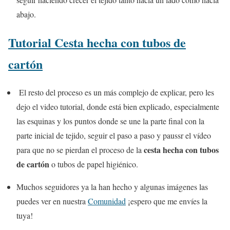
abajo.
Tutorial Cesta hecha con tubos de
cartón
El resto del proceso es un más complejo de explicar, pero les
dejo el video tutorial, donde está bien explicado, especialmente
las esquinas y los puntos donde se une la parte final con la
parte inicial de tejido, seguir el paso a paso y paussr el vídeo
cesta hecha con tubos
para que no se pierdan el proceso de la
de cartón
o tubos de papel higiénico.
Muchos seguidores ya la han hecho y algunas imágenes las
puedes ver en nuestra
Comunidad
¡espero que me envíes la
tuya!