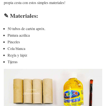
propia cesta con estos simples materiales!
✎ Materiales:
50 tubos de cartón apróx.
Pintura acrílica
Pinceles
Cola blanca
Regla y lápiz
Tijeras