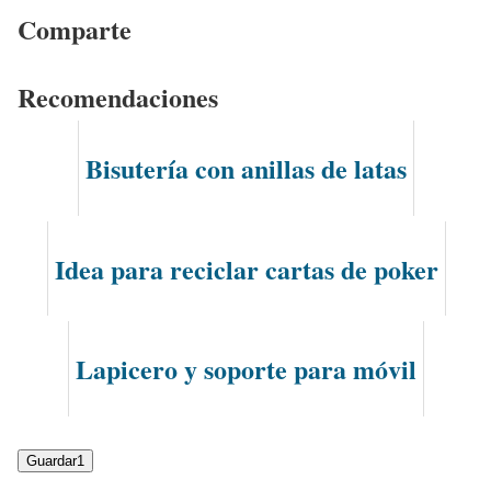
Comparte
Recomendaciones
Bisutería con anillas de latas
Idea para reciclar cartas de poker
Lapicero y soporte para móvil
Guardar
1