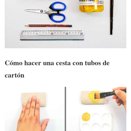
Cómo hacer una cesta con tubos de
cartón