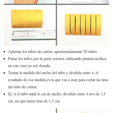
Aplastar los tubos de cartón, aproximadamente 50 tubos.
Pintar los tubos por la parte exterior, utilizando pintura acrílica,
en este caso yo usé dorada.
Tomar la medida del ancho del tubo y divídela entre 4, el
resultado de esa medida es la que vas a usar para cortar las tiras
del tubo de cartón.
Ej: si el tubo mide 6 cm de ancho, dividido entre 4 nos da 1,5
cm, así que harás tiras de 1,5 cm.