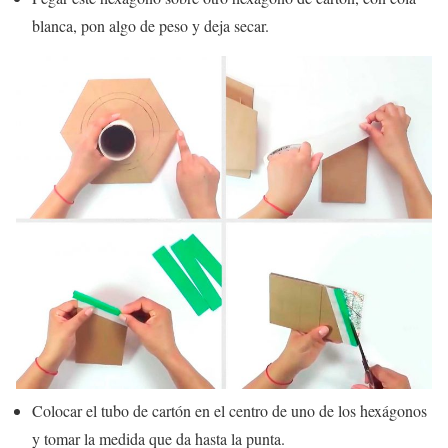
blanca, pon algo de peso y deja secar.
Colocar el tubo de cartón en el centro de uno de los hexágonos
y tomar la medida que da hasta la punta.