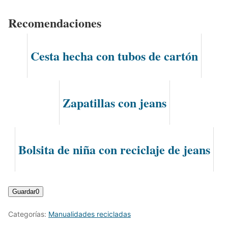
Recomendaciones
Cesta hecha con tubos de cartón
Zapatillas con jeans
Bolsita de niña con reciclaje de jeans
Guardar
0
Categorías:
Manualidades recicladas