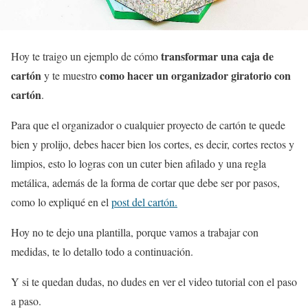
transformar una caja de
Hoy te traigo un ejemplo de cómo
cartón
como hacer un organizador giratorio con
y te muestro
cartón
.
Para que el organizador o cualquier proyecto de cartón te quede
bien y prolijo, debes hacer bien los cortes, es decir, cortes rectos y
limpios, esto lo logras con un cuter bien afilado y una regla
metálica, además de la forma de cortar que debe ser por pasos,
como lo expliqué en el
post del cartón.
Hoy no te dejo una plantilla, porque vamos a trabajar con
medidas, te lo detallo todo a continuación.
Y si te quedan dudas, no dudes en ver el video tutorial con el paso
a paso.