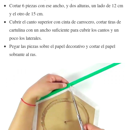
Cortar 6 piezas con ese ancho, y dos alturas, un lado de 12 cm
y el otro de 15 cm.
Cubrir el canto superior con cinta de carrocero, cortar tiras de
cartulina con un ancho suficiente para cubrir los cantos y un
poco los laterales.
Pegar las piezas sobre el papel decorativo y cortar el papel
sobrante al ras.