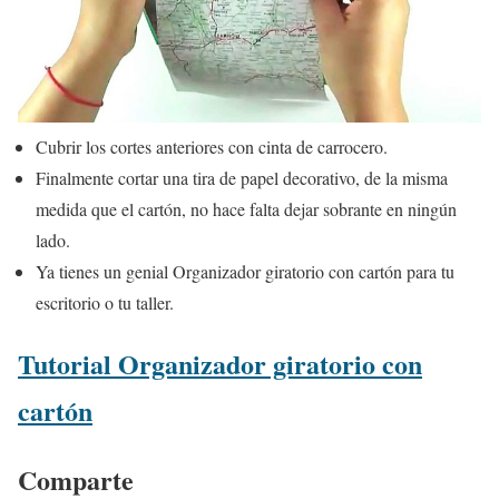
Cubrir los cortes anteriores con cinta de carrocero.
Finalmente cortar una tira de papel decorativo, de la misma
medida que el cartón, no hace falta dejar sobrante en ningún
lado.
Ya tienes un genial Organizador giratorio con cartón para tu
escritorio o tu taller.
Tutorial Organizador giratorio con
cartón
Comparte