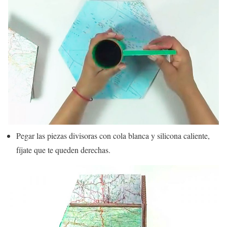
Pegar las piezas divisoras con cola blanca y silicona caliente,
fíjate que te queden derechas.