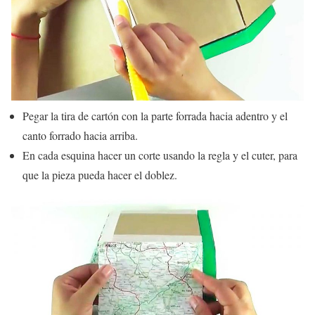
Pegar la tira de cartón con la parte forrada hacia adentro y el
canto forrado hacia arriba.
En cada esquina hacer un corte usando la regla y el cuter, para
que la pieza pueda hacer el doblez.