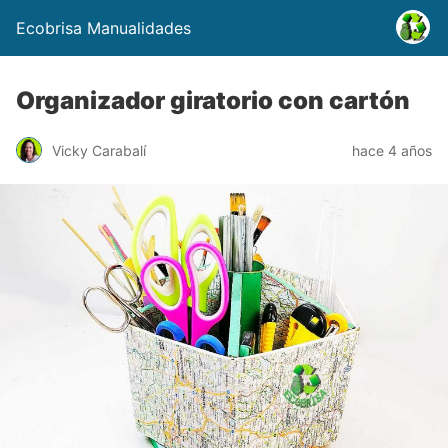
Ecobrisa Manualidades
Organizador giratorio con cartón
Vicky Carabalí
hace 4 años