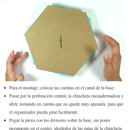
Para el montaje; colocar las cuentas en el canal de la base.
Pasar por la perforación central, la chincheta encuadernadora y
abrir, tomando en cuenta que no quede muy ajustada, para que
el organizador pueda girar facilmente.
Pegar la pieza con los divisores sobre la base, sin poner
pegamento en el centro, alrededor de las patas de la chincheta.