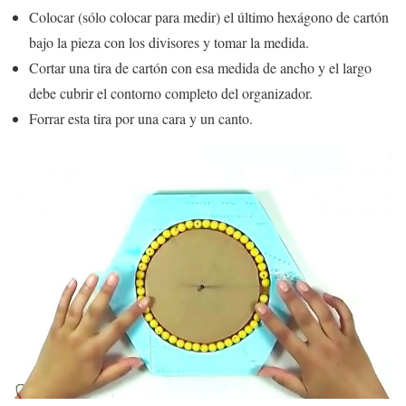
Colocar (sólo colocar para medir) el último hexágono de cartón
bajo la pieza con los divisores y tomar la medida.
Cortar una tira de cartón con esa medida de ancho y el largo
debe cubrir el contorno completo del organizador.
Forrar esta tira por una cara y un canto.