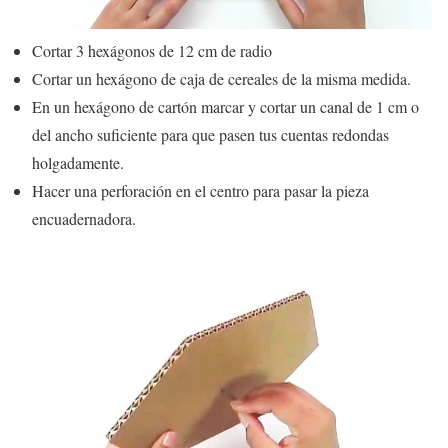
Cortar 3 hexágonos de 12 cm de radio
Cortar un hexágono de caja de cereales de la misma medida.
En un hexágono de cartón marcar y cortar un canal de 1 cm o
del ancho suficiente para que pasen tus cuentas redondas
holgadamente.
Hacer una perforación en el centro para pasar la pieza
encuadernadora.