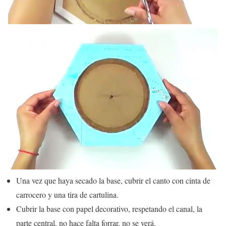
Una vez que haya secado la base, cubrir el canto con cinta de
carrocero y una tira de cartulina.
Cubrir la base con papel decorativo, respetando el canal, la
parte central, no hace falta forrar, no se verá.