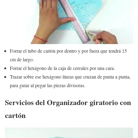
Forrar el tubo de cartón por dentro y por fuera que tendrá 15
cm de largo.
Forrar el hexágono de la caja de cereales por una cara.
Trazar sobre ese hexágono líneas que cruzan de punta a punta,
para guiar al pegar las piezas divisoras.
Servicios del Organizador giratorio con
cartón